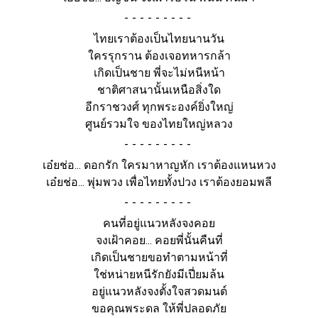
-
ไทยเราต้องเป็นไทยนานวัน
ใครรุกราน ต้องเจอทหารกล้า
เกิดเป็นชาย พี่จะไม่หนีหน้า
ชาติศาสนานั้นเหนือสิ่งใด
อีกราชวงศ์ ทุกพระองค์ยิ่งใหญ่
ศูนย์รวมใจ ของไทยใหญ่หลวง
-
เอ๋ยช่อ... ดอกรัก ใครมาหาญหัก เราต้องแหนหวง
เอ๋ยช่อ... พุ่มพวง เพื่อไทยทั้งปวง เราต้องยอมพลี
-
คนที่อยู่แนวหลังจงคอย
จงเฝ้าคอย... คอยพี่นั้นคืนที่
เกิดเป็นชายขอทำตามหน้าที่
ใช่หน่ายหนีรักยังมีเปี่ยมล้น
อยู่แนวหลังจงตั้งใจสวดมนต์
ขอคุณพระดล ให้พี่ปลอดภัย