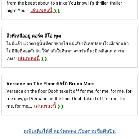
from the beast about to strike You know it's thriller, thriller
เล่นเพลงนี้
night You...
สิ่งที่เหลืออยู่ คอร์ด
ลีโอ พุฒ
ไม่มีแล้ว แววตาคู่นั้นที่คอยห่วงใย แม้เสียงที่เคยปลอบใจเมื่ออ่อนล้า
ไม่มีมือที่คอยสัมผัส ให้กำลังใจคืนมา จากวันนี้คงมีเหลือแต่ ความ
เล่นเพลงนี้
เหงา
Versace on The Floor คอร์ด
Bruno Mars
Versace on the floor Oooh take it off for me, for me, for me, for
me now, girl Versace on the floor Oooh take it off for me, for
เล่นเพลงนี้
me, for me,...
ดูเพิ่มเติมได้ที่ คอร์ดเพลง เรียงตามชื่อศิลปิน