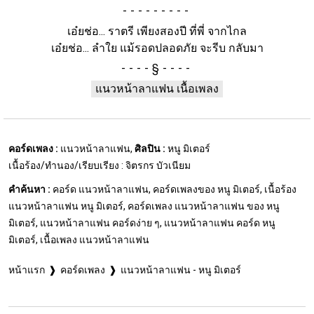
-
เอ๋ยช่อ... ราตรี เพียงสองปี ที่พี่ จากไกล
เอ๋ยช่อ... ลำใย แม้รอดปลอดภัย จะรีบ กลับมา
§
แนวหน้าลาแฟน เนื้อเพลง
คอร์ดเพลง :
แนวหน้าลาแฟน,
ศิลปิน :
หนู มิเตอร์
เนื้อร้อง/ทำนอง/เรียบเรียง : จิตรกร บัวเนียม
คำค้นหา :
คอร์ด แนวหน้าลาแฟน, คอร์ดเพลงของ หนู มิเตอร์, เนื้อร้อง
แนวหน้าลาแฟน หนู มิเตอร์, คอร์ดเพลง แนวหน้าลาแฟน ของ หนู
มิเตอร์, แนวหน้าลาแฟน คอร์ดง่าย ๆ, แนวหน้าลาแฟน คอร์ด หนู
มิเตอร์, เนื้อเพลง แนวหน้าลาแฟน
หน้าแรก
คอร์ดเพลง
แนวหน้าลาแฟน - หนู มิเตอร์