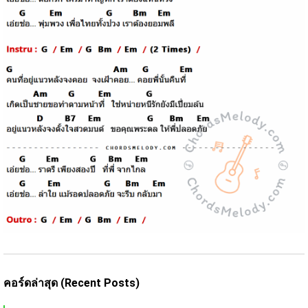
คอร์ดล่าสุด (Recent Posts)