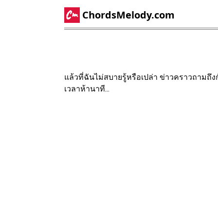
ChordsMelody.com
แล้วที่ฉันไม่สบายรู้หรือเปล่า ข่าวคราวถามถ
เวลาห้านาที...