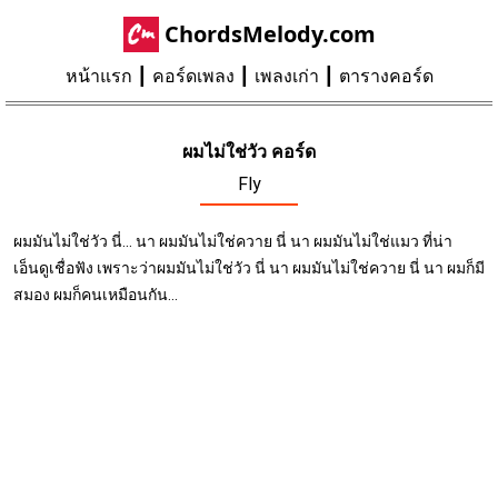
ChordsMelody.com
หน้าแรก
คอร์ดเพลง
เพลงเก่า
ตารางคอร์ด
ผมไม่ใช่วัว คอร์ด
Fly
ผมมันไม่ใช่วัว นี่... นา ผมมันไม่ใช่ควาย นี่ นา ผมมันไม่ใช่แมว ที่น่า
เอ็นดูเชื่อฟัง เพราะว่าผมมันไม่ใช่วัว นี่ นา ผมมันไม่ใช่ควาย นี่ นา ผมก็มี
สมอง ผมก็คนเหมือนกัน...