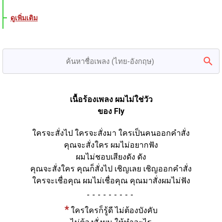
ดูเพิ่มเติม
เนื้อร้องเพลง ผมไม่ใช่วัว
ของ Fly
ใครจะสั่งไป ใครจะสั่งมา ใครเป็นคนออกคำสั่ง
คุณจะสั่งใคร ผมไม่อยากฟัง
ผมไม่ชอบเสียงดัง ดัง
คุณจะสั่งใคร คุณก็สั่งไป เชิญเลย เชิญออกคำสั่ง
ใครจะเชื่อคุณ ผมไม่เชื่อคุณ คุณมาสั่งผมไม่ฟัง
-
*
ใครใครก็รู้ดี ไม่ต้องบังคับ