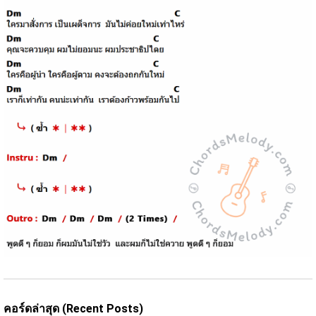
คอร์ดล่าสุด (Recent Posts)