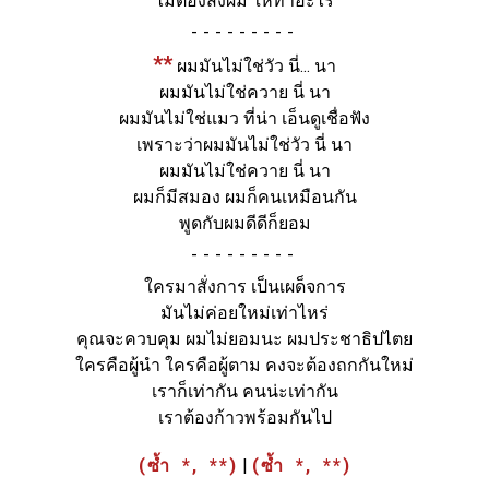
ไม่ต้องสั่งผม ให้ทำอะไร
-
**
ผมมันไม่ใช่วัว นี่... นา
ผมมันไม่ใช่ควาย นี่ นา
ผมมันไม่ใช่แมว ที่น่า เอ็นดูเชื่อฟัง
เพราะว่าผมมันไม่ใช่วัว นี่ นา
ผมมันไม่ใช่ควาย นี่ นา
ผมก็มีสมอง ผมก็คนเหมือนกัน
พูดกับผมดีดีก็ยอม
-
ใครมาสั่งการ เป็นเผด็จการ
มันไม่ค่อยใหม่เท่าไหร่
คุณจะควบคุม ผมไม่ยอมนะ ผมประชาธิปไตย
ใครคือผู้นำ ใครคือผู้ตาม คงจะต้องถกกันใหม่
เราก็เท่ากัน คนน่ะเท่ากัน
เราต้องก้าวพร้อมกันไป
(ซ้ำ *, **)
|
(ซ้ำ *, **)