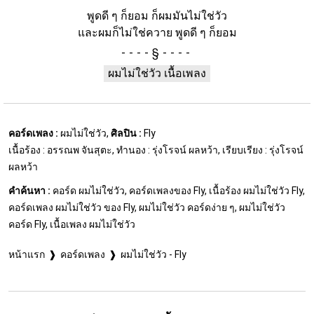
พูดดี ๆ ก็ยอม ก็ผมมันไม่ใช่วัว
และผมก็ไม่ใช่ควาย พูดดี ๆ ก็ยอม
§
ผมไม่ใช่วัว เนื้อเพลง
คอร์ดเพลง :
ผมไม่ใช่วัว,
ศิลปิน :
Fly
เนื้อร้อง : อรรณพ จันสุตะ, ทำนอง : รุ่งโรจน์ ผลหว้า, เรียบเรียง : รุ่งโรจน์
ผลหว้า
คำค้นหา :
คอร์ด ผมไม่ใช่วัว, คอร์ดเพลงของ Fly, เนื้อร้อง ผมไม่ใช่วัว Fly,
คอร์ดเพลง ผมไม่ใช่วัว ของ Fly, ผมไม่ใช่วัว คอร์ดง่าย ๆ, ผมไม่ใช่วัว
คอร์ด Fly, เนื้อเพลง ผมไม่ใช่วัว
หน้าแรก
คอร์ดเพลง
ผมไม่ใช่วัว - Fly