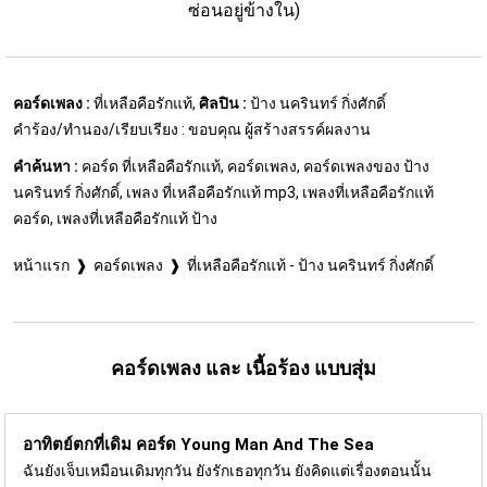
ซ่อนอยู่ข้างใน)
คอร์ดเพลง :
ที่เหลือคือรักแท้,
ศิลปิน :
ป้าง นครินทร์ กิ่งศักดิ์
คำร้อง/ทำนอง/เรียบเรียง : ขอบคุณ ผู้สร้างสรรค์ผลงาน
คำค้นหา :
คอร์ด ที่เหลือคือรักแท้, คอร์ดเพลง, คอร์ดเพลงของ ป้าง
นครินทร์ กิ่งศักดิ์, เพลง ที่เหลือคือรักแท้ mp3, เพลงที่เหลือคือรักแท้
คอร์ด, เพลงที่เหลือคือรักแท้ ป้าง
หน้าแรก
คอร์ดเพลง
ที่เหลือคือรักแท้ - ป้าง นครินทร์ กิ่งศักดิ์
คอร์ดเพลง และ เนื้อร้อง แบบสุ่ม
อาทิตย์ตกที่เดิม คอร์ด
Young Man And The Sea
ฉันยังเจ็บเหมือนเดิมทุกวัน ยังรักเธอทุกวัน ยังคิดแต่เรื่องตอนนั้น