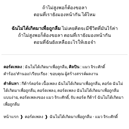
ถ้าไม่สูงพอก็ต้องขอลา
ตอนที่เรายังมองหน้ากัน ได้ไหม
ฉันไม่ได้เกิดมาเพื่อถูกลืม
 ไม่เคยคิดจะมีชีวิตที่มันไร้ค่า
ถ้าไม่สูงพอก็ต้องขอลา ตอนที่เรายังมองหน้ากัน
ตอนที่ฉันยังเหลืออะไรให้เธอจำ
คอร์ดเพลง :
ฉันไม่ได้เกิดมาเพื่อถูกลืม,
ศิลปิน :
แมว จิระศักดิ์
คำร้อง/ทำนอง/เรียบเรียง : ขอบคุณ ผู้สร้างสรรค์ผลงาน
คำค้นหา :
กีต้าร์คอร์ด เนื้อเพลง ฉันไม่ได้เกิดมาเพื่อถูกลืม, คอร์ด ฉันไม่
ได้เกิดมาเพื่อถูกลืม, คอร์ดเพลง, คอร์ดเพลง ฉันไม่ได้เกิดมาเพื่อถูกลืม
แบบง่าย, คอร์ดเพลงของ แมว จิระศักดิ์, จับ คอร์ด กีต้าร์ ฉันไม่ได้เกิดมา
เพื่อถูกลืม
หน้าแรก
คอร์ดเพลง
ฉันไม่ได้เกิดมาเพื่อถูกลืม - แมว จิระศักดิ์