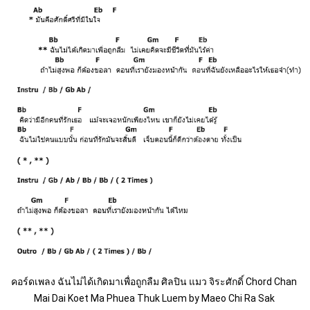
คอร์ดเพลง ฉันไม่ได้เกิดมาเพื่อถูกลืม ศิลปิน แมว จิระศักดิ์ Chord Chan 
Mai Dai Koet Ma Phuea Thuk Luem by Maeo Chi Ra Sak 