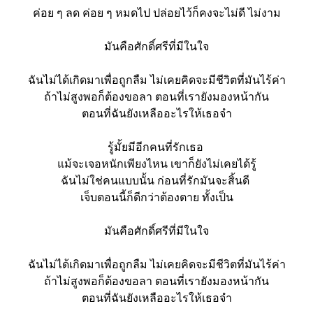
ค่อย ๆ ลด ค่อย ๆ หมดไป ปล่อยไว้ก็คงจะไม่ดี ไม่งาม
มันคือศักดิ์ศรีที่มีในใจ
ฉันไม่ได้เกิดมาเพื่อถูกลืม ไม่เคยคิดจะมีชีวิตที่มันไร้ค่า
ถ้าไม่สูงพอก็ต้องขอลา ตอนที่เรายังมองหน้ากัน
ตอนที่ฉันยังเหลืออะไรให้เธอจำ
รู้มั้ยมีอีกคนที่รักเธอ 
แม้จะเจอหนักเพียงไหน เขาก็ยังไม่เคยได้รู้
ฉันไม่ใช่คนแบบนั้น ก่อนที่รักมันจะสิ้นดี 
เจ็บตอนนี้ก็ดีกว่าต้องตาย ทั้งเป็น
มันคือศักดิ์ศรีที่มีในใจ
ฉันไม่ได้เกิดมาเพื่อถูกลืม ไม่เคยคิดจะมีชีวิตที่มันไร้ค่า
ถ้าไม่สูงพอก็ต้องขอลา ตอนที่เรายังมองหน้ากัน
ตอนที่ฉันยังเหลืออะไรให้เธอจำ