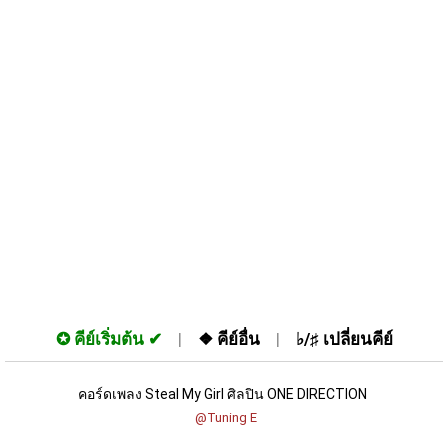
✪
คีย์เริ่มต้น
❖
คีย์อื่น
♭/♯
เปลี่ยนคีย์
คอร์ดเพลง Steal My Girl ศิลปิน ONE DIRECTION 
 @Tuning E