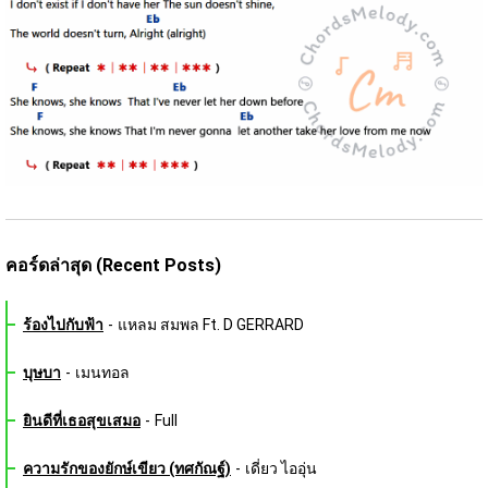
คอร์ดล่าสุด (Recent Posts)
ร้องไปกับฟ้า
-
แหลม สมพล Ft. D GERRARD
บุษบา
-
เมนทอล
ยินดีที่เธอสุขเสมอ
-
Full
ความรักของยักษ์เขียว (ทศกัณฐ์)
-
เดี่ยว ไออุ่น