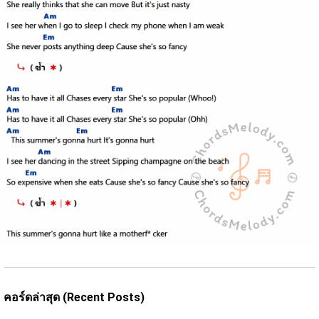
คอร์ดล่าสุด (Recent Posts)