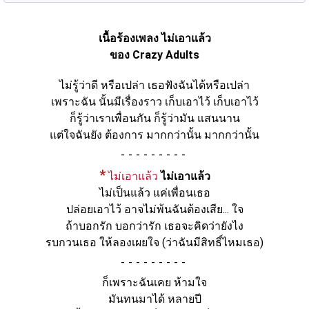
เนื้อร้องเพลง ไม่เอาแล้ว
ของ Crazy Adults
ไม่รู้ว่าดี หรือเปล่า เธอฟังฉันได้หรือเปล่า
เพราะฉัน นั้นมีเรื่องราว เก็บเอาไว้ เก็บเอาไว้
ก็รู้ว่าเราเพื่อนกัน ก็รู้ว่ามัน แสนนาน
แต่ใจฉันยัง ต้องการ มากกว่านั้น มากกว่านั้น
-
*
ไม่เอาแล้ว
ไม่เอาแล้ว
ไม่เป็นแล้ว แค่เพื่อนเธอ
ปล่อยเอาไว้ อาจไม่พ้นฉันต้องเสีย... ใจ
ถ้าบอกรัก บอกว่ารัก เธอจะคิดว่ายังไง
รบกวนเธอ ให้ลองเผยใจ
(ว่าฉันมีสิทธิ์ไหมเธอ)
-
ก็เพราะฉันเคย ห้ามใจ
มันทนมาได้ หลายปี