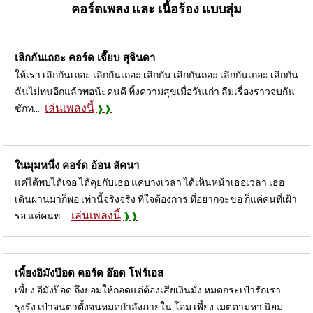
คอร์ดเพลง และ เนื้อร้อง แบบสุ่ม
เลิกกันเถอะ คอร์ด
เจี๊ยบ สุจินดา
ให้เรา เลิกกันเถอะ เลิกกันเถอะ เลิกกัน เลิกกันถอะ เลิกกันเถอะ เลิกกัน
ฉันไม่ทนอีกแล้วพอน้ะคนดี ทิ้งความสุขเมื่อวันเก่า ลืมเรื่องราวจบกัน
เล่นเพลงนี้
ซักท...
ในมุมหนึ่ง คอร์ด
อ้อน ลัคนา
แค่ได้พบได้เจอ ได้คุยกับเธอ แค่บางเวลา ได้เห็นหน้าเธอเวลา เธอ
เดินผ่านมาก็พอ เท่านี้จริงจริง ที่ใจต้องการ ที่อยากจะขอ ก็แค่คนที่เฝ้า
เล่นเพลงนี้
รอ แค่คนท...
เพี้ยงอิมังป๊อด คอร์ด
อ๊อด โฟร์เอส
เพี้ยง อีมังป๊อด ถึงยอมให้กอดแต่ต้องเสียเงินมั่ง หมดกระเป๋ารักเรา
รุงรัง เป่าจนตาตั้งจนหมดกำลังภายใน โอม เพี้ยง เมตตามหา นิยม