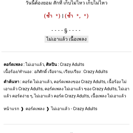
วันนี้ต้องยอม สักที เก็บไม่ไหว เก็บไม่ไหว
(ซ้ำ *)
|
(ซ้ำ *, *)
§
ไม่เอาแล้ว เนื้อเพลง
คอร์ดเพลง :
ไม่เอาแล้ว,
ศิลปิน :
Crazy Adults
เนื้อร้อง/ทำนอง : อภิศักดิ์ เจือจาน, เรียบเรียง : Crazy Adults
คำค้นหา :
คอร์ด ไม่เอาแล้ว, คอร์ดเพลงของ Crazy Adults, เนื้อร้อง ไม่
เอาแล้ว Crazy Adults, คอร์ดเพลง ไม่เอาแล้ว ของ Crazy Adults, ไม่เอา
แล้ว คอร์ดง่าย ๆ, ไม่เอาแล้ว คอร์ด Crazy Adults, เนื้อเพลง ไม่เอาแล้ว
หน้าแรก
คอร์ดเพลง
ไม่เอาแล้ว - Crazy Adults