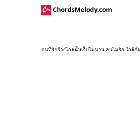
ChordsMelody.com
คนที่รักร้างไกลนั้นเจ็บไม่นาน คนไม่รัก ใกล้กัน