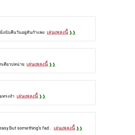
เล่นเพลงนี้
ั่งนับคืนวันอยู่สันกำแพง
เล่นเพลงนี้
กเดียวบ่หน่าย
เล่นเพลงนี้
วามทรงจำ
เล่นเพลงนี้
easy But something's fad...