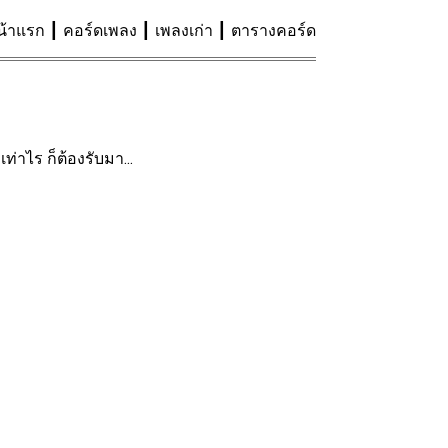
น้าแรก
คอร์ดเพลง
เพลงเก่า
ตารางคอร์ด
ท่าไร ก็ต้องรับมา...