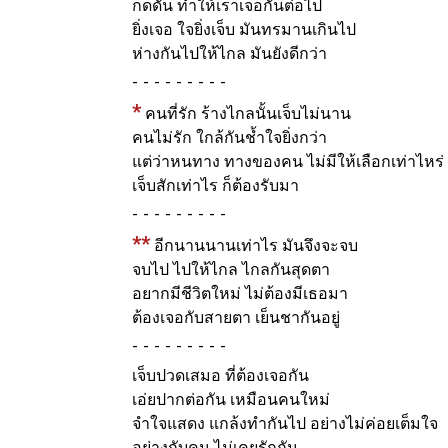
กดดัน ทำให้เราเจอกันต่อไป
ยิ่งเจอ ใจยิ่งเจ็บ มันทรมานเกินไป
ห่างกันไปให้ไกล มันยังดีกว่า
-
*
คนที่รัก ร้างไกลนั้นเจ็บไม่นาน
คนไม่รัก ใกล้กันช้ำใจยิ่งกว่า
แต่ว่าหนทาง ทางของคน ไม่มีให้เลือกเท่าไหร่
เจ็บสักเท่าไร ก็ต้องรับมา
-
**
อีกนานนานเท่าไร มันจึงจะจบ
จบไป ไปให้ไกล ไกลกันสุดตา
อยากมีชีวิตใหม่ ไม่ต้องมีเธอมา
ต้องเจอกับสายตา เย็นชากันอยู่
-
เจ็บปวดเสมอ ที่ต้องเจอกัน
เอ่ยปากต่อกัน เหมือนคนใหม่
จำใจแสดง แกล้งทำกันไป อย่างไม่ค่อยเต็มใจ
อย่างกับคน ไม่เคยรักกัน