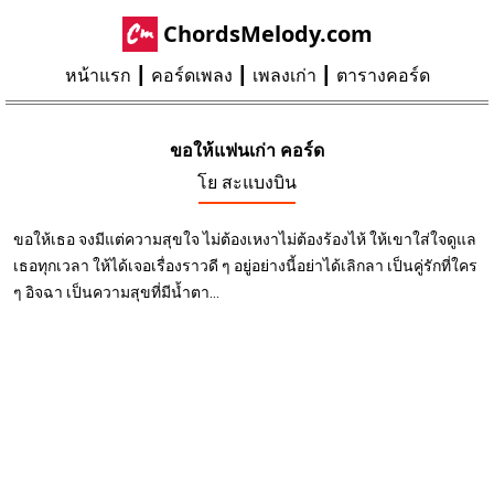
ChordsMelody.com
หน้าแรก
คอร์ดเพลง
เพลงเก่า
ตารางคอร์ด
ขอให้แฟนเก่า คอร์ด
โย สะแบงบิน
ขอให้เธอ จงมีแต่ความสุขใจ ไม่ต้องเหงาไม่ต้องร้องไห้ ให้เขาใส่ใจดูแล
เธอทุกเวลา ให้ได้เจอเรื่องราวดี ๆ อยู่อย่างนี้อย่าได้เลิกลา เป็นคู่รักที่ใคร
ๆ อิจฉา เป็นความสุขที่มีน้ำตา...