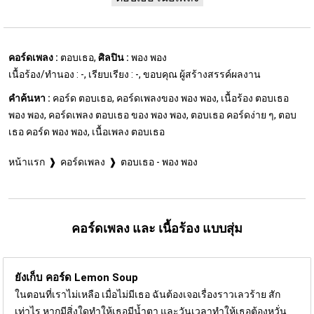
คอร์ดเพลง :
ตอบเธอ,
ศิลปิน :
พอง พอง
เนื้อร้อง/ทำนอง : -, เรียบเรียง : -, ขอบคุณ ผู้สร้างสรรค์ผลงาน
คำค้นหา :
คอร์ด ตอบเธอ, คอร์ดเพลงของ พอง พอง, เนื้อร้อง ตอบเธอ
พอง พอง, คอร์ดเพลง ตอบเธอ ของ พอง พอง, ตอบเธอ คอร์ดง่าย ๆ, ตอบ
เธอ คอร์ด พอง พอง, เนื้อเพลง ตอบเธอ
หน้าแรก
คอร์ดเพลง
ตอบเธอ - พอง พอง
คอร์ดเพลง และ เนื้อร้อง แบบสุ่ม
ยังเก็บ คอร์ด
Lemon Soup
ในตอนที่เราไม่เหลือ เมื่อไม่มีเธอ ฉันต้องเจอเรื่องราวเลวร้าย สัก
เท่าไร หากมีสิ่งใดทำให้เธอมีน้ำตา และวันเวลาทำให้เธอต้องหวั่น