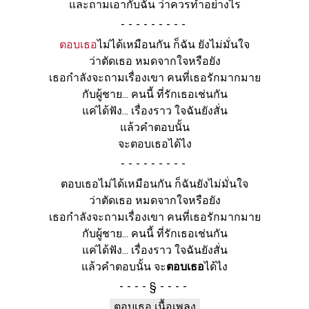
และถามเอากับฉัน ว่าควรทำอย่างไร
-
ตอบเธอ
ไม่ได้เหมือนกัน ก็ฉัน ยังไม่มั่นใจ
ว่าตัดเธอ หมดจากใจหรือยัง
เธอกำลังจะถามเรื่องเขา คนที่เธอรักมากมาย
กับผู้ชาย... คนนี้ ที่รักเธอเช่นกัน
แค่ได้ฟัง... เรื่องราว ใจฉันยังสั่น
แล้วคำตอบนั้น
จะตอบเธอได้ไง
-
ตอบเธอไม่ได้เหมือนกัน ก็ฉันยังไม่มั่นใจ
ว่าตัดเธอ หมดจากใจหรือยัง
เธอกำลังจะถามเรื่องเขา คนที่เธอรักมากมาย
กับผู้ชาย... คนนี้ ที่รักเธอเช่นกัน
แค่ได้ฟัง... เรื่องราว ใจฉันยังสั่น
แล้วคำตอบนั้น จะ
ตอบเธอ
ได้ไง
§
ตอบเธอ เนื้อเพลง