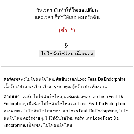
วันเวลา มันทำให้ใจเธอเปลี่ยน
และเวลา ก็ทำให้เธอ หมดรักฉัน
(ซ้ำ *)
§
ไม่ใช่ฉันใช่ไหม เนื้อเพลง
คอร์ดเพลง :
ไม่ใช่ฉันใช่ไหม,
ศิลปิน :
เสก Loso Feat. Da Endorphine
เนื้อร้อง/ทำนอง/เรียบเรียง : -, ขอบคุณ ผู้สร้างสรรค์ผลงาน
คำค้นหา :
คอร์ด ไม่ใช่ฉันใช่ไหม, คอร์ดเพลงของ เสก Loso Feat. Da
Endorphine, เนื้อร้อง ไม่ใช่ฉันใช่ไหม เสก Loso Feat. Da Endorphine,
คอร์ดเพลง ไม่ใช่ฉันใช่ไหม ของ เสก Loso Feat. Da Endorphine, ไม่ใช่
ฉันใช่ไหม คอร์ดง่าย ๆ, ไม่ใช่ฉันใช่ไหม คอร์ด เสก Loso Feat. Da
Endorphine, เนื้อเพลง ไม่ใช่ฉันใช่ไหม