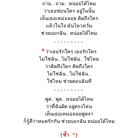
ถาม... ถาม... หน่อยได้ไหม
ว่าเธอซ่อนใคร อยู่ในนั้น
เห็นเธอเหม่อลอย คิดถึงใคร
แล้วในใจ มันไหวหวั่น
ช่วยบอกฉัน... หน่อยได้ไหม
-
*
ว่าเธอรักใคร เธอรักใคร
ไม่ใช่ฉัน... ไม่ใช่ฉัน... ใช่ไหม
ว่าคิดถึงใคร คิดถึงใคร
ไม่ใช่ฉัน... ไม่ใช่ฉัน...
ใช่ไหม ช่วยตอบฉันที
-
พูด... พูด... หน่อยได้ไหม
ว่าที่ฉันผิด อยู่ตรงไหน
เห็นเธอเหม่อลอยพูดจา
ก็รู้ดีว่าหมดรักกัน ช่วยบอกฉัน หน่อยได้ไหม
(ซ้ำ *)