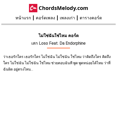
ChordsMelody.com
หน้าแรก
คอร์ดเพลง
เพลงเก่า
ตารางคอร์ด
ไม่ใช่ฉันใช่ไหม คอร์ด
เสก Loso Feat. Da Endorphine
ว่าเธอรักใคร เธอรักใคร ไม่ใช่ฉัน ไม่ใช่ฉัน ใช่ไหม ว่าคิดถึงใคร คิดถึง
ใคร ไม่ใช่ฉัน ไม่ใช่ฉัน ใช่ไหม ช่วยตอบฉันที พูด พูดหน่อยได้ไหม ว่าที่
ฉันผิด อยู่ตรงไหน...