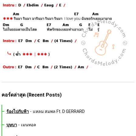
คอร์ดล่าสุด (Recent Posts)
ร้องไปกับฟ้า
-
แหลม สมพล Ft. D GERRARD
บุษบา
-
เมนทอล