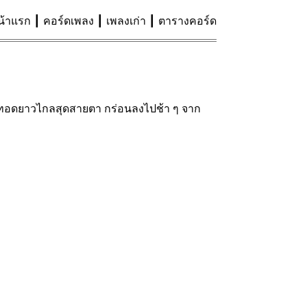
น้าแรก
คอร์ดเพลง
เพลงเก่า
ตารางคอร์ด
ที่ทอดยาวไกลสุดสายตา กร่อนลงไปช้า ๆ จาก