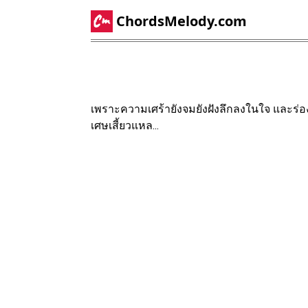
ChordsMelody.com
เพราะความเศร้ายังจมยังฝังลึกลงในใจ และร่อ
เศษเสี้ยวแหล...