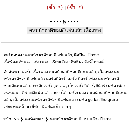
(ซ้ำ *)
|
(ซ้ำ *)
§
คนหน้าตาดีชอบมีแฟนแล้ว เนื้อเพลง
คอร์ดเพลง :
คนหน้าตาดีชอบมีแฟนแล้ว,
ศิลปิน :
Flame
เนื้อร้อง/ทำนอง : เก่ง เฟลม, เรียบเรียง : สิทธิพร สิงห์ไทสงค์
คำค้นหา :
คอร์ด เนื้อเพลง คนหน้าตาดีชอบมีแฟนแล้ว, เนื้อเพลง คน
หน้าตาดีชอบมีแฟนแล้ว คอร์ดกีต้าร์, คอร์ด กีต้าร์ เพลง คนหน้าตาดี
ชอบมีแฟนแล้ว, การจับคอร์ดอูคูเลเล่, เว็บคอร์ดกีต้าร์, กีต้าร์ คอร์ด เพลง
คนหน้าตาดีชอบมีแฟนแล้ว, อยากได้ คอร์ดเพลง คนหน้าตาดีชอบมีแฟน
แล้ว, เนื้อเพลง คนหน้าตาดีชอบมีแฟนแล้ว คอร์ด guitar, ฝึกอูคูเลเล่
เพลง คนหน้าตาดีชอบมีแฟนแล้ว ง่าย ๆ
หน้าแรก
คอร์ดเพลง
คนหน้าตาดีชอบมีแฟนแล้ว - Flame