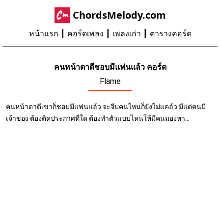
ChordsMelody.com
หน้าแรก
คอร์ดเพลง
เพลงเก่า
ตารางคอร์ด
คนหน้าตาดีชอบมีแฟนแล้ว คอร์ด
Flame
คนหน้าตาดีเขาก็ชอบมีแฟนแล้ว จะจีบคนไหนก็ยังไม่แคล้ว มีแต่คนมี
เจ้าของ ต้องติดประกาศที่ใด ต้องทำตัวแบบไหนให้มีคนมองหา...