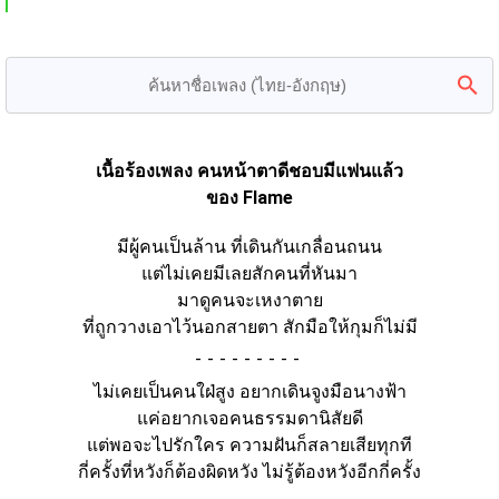
เนื้อร้องเพลง คนหน้าตาดีชอบมีแฟนแล้ว
ของ Flame
มีผู้คนเป็นล้าน ที่เดินกันเกลื่อนถนน
แต่ไม่เคยมีเลยสักคนที่หันมา
มาดูคนจะเหงาตาย
ที่ถูกวางเอาไว้นอกสายตา สักมือให้กุมก็ไม่มี
-
ไม่เคยเป็นคนใฝ่สูง อยากเดินจูงมือนางฟ้า
แค่อยากเจอคนธรรมดานิสัยดี
แต่พอจะไปรักใคร ความฝันก็สลายเสียทุกที
กี่ครั้งที่หวังก็ต้องผิดหวัง ไม่รู้ต้องหวังอีกกี่ครั้ง