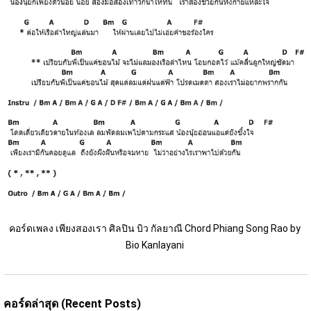
คอร์ดเพลง เพียงสองเรา ศิลปิน บิว กัลยาณี Chord Phiang Song Rao by 
Bio Kanlayani 
คอร์ดล่าสุด (Recent Posts)