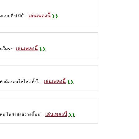
เล่นเพลงนี้
ที่ บ่ มีบั้...
เล่นเพลงนี้
อนใคร ๆ
เล่นเพลงนี้
ำต้องทนให้ไหว ทิ้งไ...
เล่นเพลงนี้
หม ไฟกำลังสว่างขึ้นม...