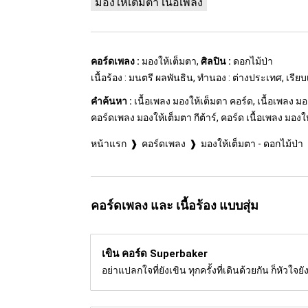
มองให้เต็มตา เนื้อเพลง
คอร์ดเพลง :
มองให้เต็มตา,
ศิลปิน :
ดอกไม้ป่า
เนื้อร้อง : มนตรี ผลพันธิน, ทำนอง : ต่างประเทศ, เรียบ
คำค้นหา :
เนื้อเพลง มองให้เต็มตา คอร์ด, เนื้อเพลง ม
คอร์ดเพลง มองให้เต็มตา กีต้าร์, คอร์ด เนื้อเพลง มองให้เ
หน้าแรก
คอร์ดเพลง
มองให้เต็มตา - ดอกไม้ป่า
คอร์ดเพลง และ เนื้อร้อง แบบสุ่ม
เขิน คอร์ด
Superbaker
อย่าแปลกใจที่ยังเขิน ทุกครั้งที่เดินด้วยกัน ก็หัวใจ