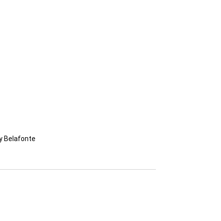
y Belafonte 