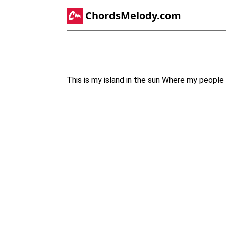
ChordsMelody.com
This is my island in the sun Where my people 