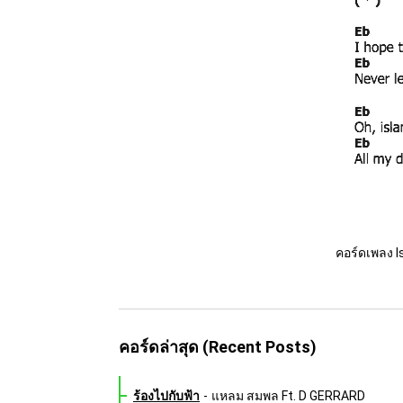
คอร์ดเพลง I
คอร์ดล่าสุด (Recent Posts)
ร้องไปกับฟ้า
-
แหลม สมพล Ft. D GERRARD