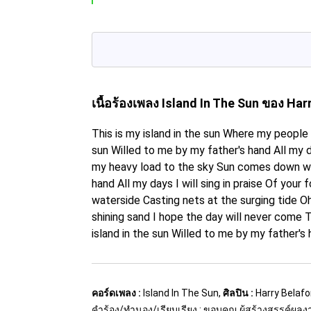
เนื้อร้องเพลง Island In The Sun
ของ Har
This is my island in the sun Where my people 
sun Willed to me by my father's hand All my da
my heavy load to the sky Sun comes down wit
hand All my days I will sing in praise Of you
waterside Casting nets at the surging tide Oh,
shining sand I hope the day will never come 
island in the sun Willed to me by my father's 
คอร์ดเพลง :
Island In The Sun,
ศิลปิน :
Harry Belaf
คำร้อง/ทำนอง/เรียบเรียง : ขอบคุณ ผู้สร้างสรรค์ผล