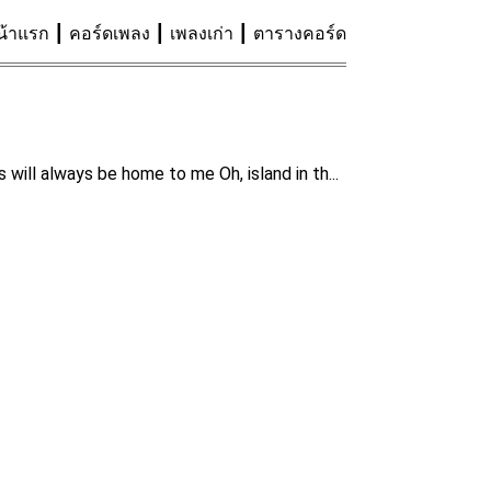
น้าแรก
คอร์ดเพลง
เพลงเก่า
ตารางคอร์ด
will always be home to me Oh, island in th...