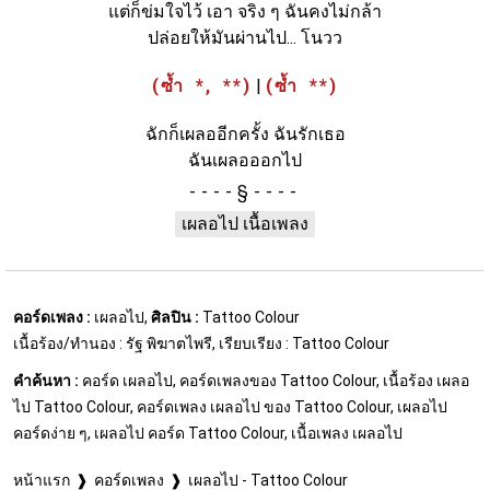
แต่ก็ข่มใจไว้ เอา จริง ๆ ฉันคงไม่กล้า
ปล่อยให้มันผ่านไป... โนวว
(ซ้ำ *, **)
|
(ซ้ำ **)
ฉักก็เผลออีกครั้ง ฉันรักเธอ
ฉันเผลอออกไป
§
เผลอไป เนื้อเพลง
คอร์ดเพลง :
เผลอไป,
ศิลปิน :
Tattoo Colour
เนื้อร้อง/ทำนอง : รัฐ พิฆาตไพรี, เรียบเรียง : Tattoo Colour
คำค้นหา :
คอร์ด เผลอไป, คอร์ดเพลงของ Tattoo Colour, เนื้อร้อง เผลอ
ไป Tattoo Colour, คอร์ดเพลง เผลอไป ของ Tattoo Colour, เผลอไป
คอร์ดง่าย ๆ, เผลอไป คอร์ด Tattoo Colour, เนื้อเพลง เผลอไป
หน้าแรก
คอร์ดเพลง
เผลอไป - Tattoo Colour