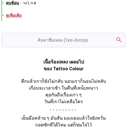
คบซ้อน
-
วง L.ก.ฮ
ดูเพิ่มเติม
เนื้อร้องเพลง เผลอไป
ของ Tattoo Colour
ดึกแล้วเราก็ยังไม่กลับ นอนเราก็นอนไม่หลับ
เกือบจะเวลาเช้า ในคืนที่เหน็บหนาว
คุยกันถึงเรื่องเก่า ๆ
วันที่เราไม่เหลือใคร
-
เย็นมือคล้าย ๆ มันสั่น มองเธอแล้วใจยังหวั่น
กอดซักทีได้ไหม แต่ก็ข่มใจไว้