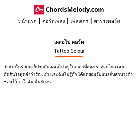
ChordsMelody.com
หน้าแรก
คอร์ดเพลง
เพลงเก่า
ตารางคอร์ด
เผลอไป คอร์ด
Tattoo Colour
ว่าฉันนั้นรักเธอ ก็ปากมันเผลอไป อยู่ในเวลาที่สองเราอ่อนไหว เลย
ตัดสินใจพูดคำว่ารัก... ฮ่า และฉันไม่รู้ตัว ได้แต่ยอมรับมัน เก็บคำบางคำ
ซ่อนไว้ ว่าใจฉัน นั้นรักเธอ...