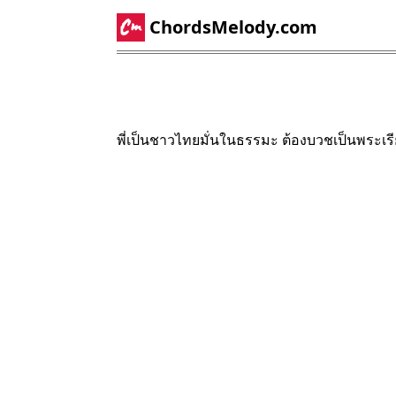
ChordsMelody.com
พี่เป็นชาวไทยมั่นในธรรมะ ต้องบวชเป็นพระเร