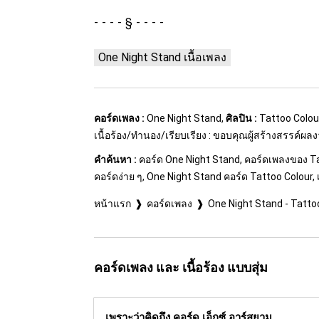
§
One Night Stand เนื้อเพลง
คอร์ดเพลง :
One Night Stand,
ศิลปิน :
Tattoo Colou
เนื้อร้อง/ทำนอง/เรียบเรียง : ขอบคุณผู้สร้างสรรค์ผล
คำค้นหา :
คอร์ด One Night Stand, คอร์ดเพลงของ Tat
คอร์ดง่าย ๆ, One Night Stand คอร์ด Tattoo Colour, 
หน้าแรก
คอร์ดเพลง
One Night Stand - Tatto
คอร์ดเพลง และ เนื้อร้อง แบบสุ่ม
เพราะว่าคิดถึง คอร์ด
เอ็กซ์ อาร์สยาม