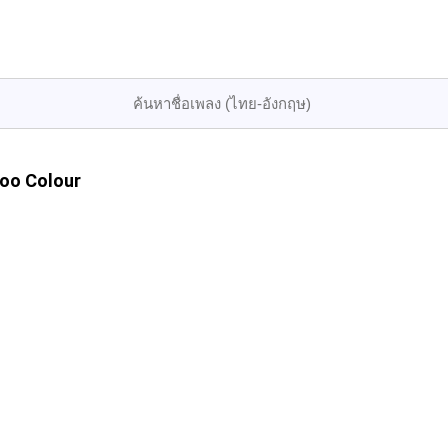
oo Colour