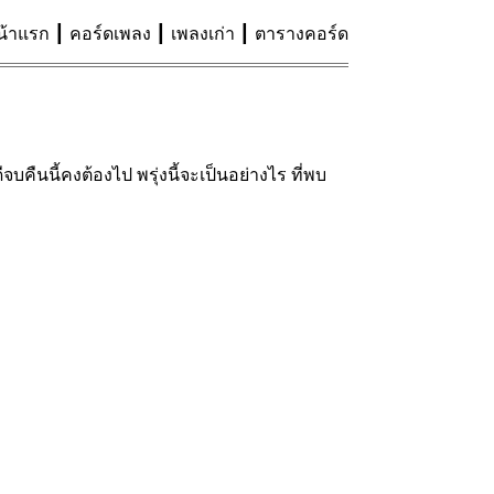
น้าแรก
คอร์ดเพลง
เพลงเก่า
ตารางคอร์ด
จบคืนนี้คงต้องไป พรุ่งนี้จะเป็นอย่างไร ที่พบ