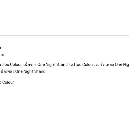
r
งาน
too Colour, เนื้อร้อง One Night Stand Tattoo Colour, คอร์ดเพลง One Ni
เนื้อเพลง One Night Stand
o Colour