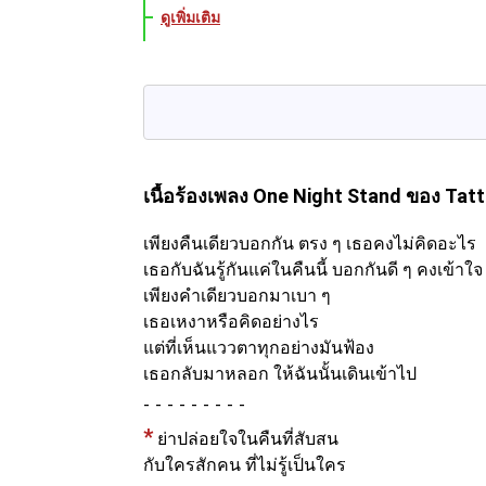
ดูเพิ่มเติม
เนื้อร้องเพลง One Night Stand
ของ Tatt
เพียงคืนเดียวบอกกัน ตรง ๆ เธอคงไม่คิดอะไร
เธอกับฉันรู้กันแค่ในคืนนี้ บอกกันดี ๆ คงเข้าใจ
เพียงคำเดียวบอกมาเบา ๆ
เธอเหงาหรือคิดอย่างไร
แต่ที่เห็นแววตาทุกอย่างมันฟ้อง
เธอกลับมาหลอก ให้ฉันนั้นเดินเข้าไป
-
*
ย่าปล่อยใจในคืนที่สับสน
กับใครสักคน ที่ไม่รู้เป็นใคร