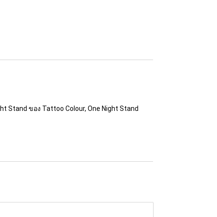
ght Stand ของ Tattoo Colour, One Night Stand