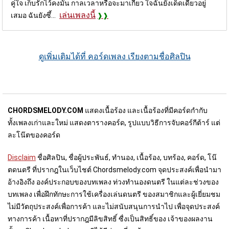
คู่ใจ เก็บรักไว้คงมั่น กาลเวลาหรือจะมาเกี่ยว ใจฉันยังเด็ดเดี่ยวอยู่
เล่นเพลงนี้
เสมอ ฉันยังซึ้...
ดูเพิ่มเติมได้ที่ คอร์ดเพลง เรียงตามชื่อศิลปิน
CHORDSMELODY.COM
แสดงเนื้อร้อง และเนื้อร้องที่มีคอร์ดกำกับ
ทั้งเพลงเก่าและใหม่ แสดงตารางคอร์ด, รูปแบบวิธีการจับคอร์กีต้าร์ แต่
ละโน๊ตของคอร์ด
Disclaim
ชื่อศิลปิน, ชื่อผู้ประพันธ์, ทำนอง, เนื้อร้อง, บทร้อง, คอร์ด, โน๊
ตดนตรี ที่ปรากฎในเว็บไชต์ Chordsmelody.com จุดประสงค์เพื่อนำมา
อ้างอิงถึง องค์ประกอบของบทเพลง ท่วงทำนองดนตรี ในแต่ละช่วงของ
บทเพลง เพื่อฝึกทักษะการใช้เครื่องเล่นดนตรี ของสมาชิกและผู้เยี่ยมชม
ไม่มีวัตถุประสงค์เพื่อการค้า และไม่สนับสนุนการนำไป เพื่อจุดประสงค์
ทางการค้า เนื้อหาที่ปรากฎมีลิขสิทธิ์ ซื่งเป็นสิทธิ์ของ เจ้าของผลงาน