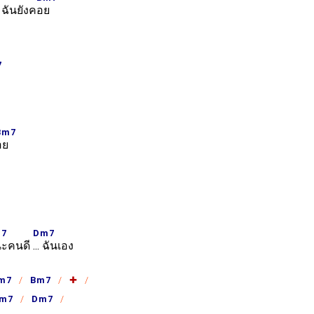
ฉันยังค
อย
7
Bm7
อย
7
Dm7
้นะคนดี
... ฉันเอง
m7
Bm7
✚
m7
Dm7