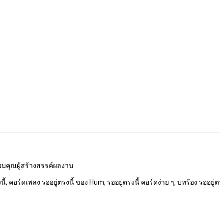
 ขอบคุณผู้สร้างสรรค์ผลงาน
งนี้, คอร์ดเพลง รออยู่ตรงนี้ ของ Hum, รออยู่ตรงนี้ คอร์ดง่าย ๆ, บทร้อง รออยู่ตร