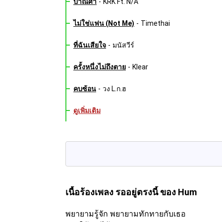
ปาณิศา
-
KRK Ft. N/A
ไม่ใช่แฟน (Not Me)
-
Timethai
ที่ฉันเสียใจ
-
มนัสวีร์
ครั้งหนึ่งไม่ถึงตาย
-
Klear
คบซ้อน
-
วง L.ก.ฮ
ดูเพิ่มเติม
เนื้อร้องเพลง รออยู่ตรงนี้
ของ Hum
พยายามรู้จัก พยายามทักทายกับเธอ