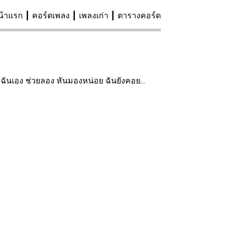
น้าแรก
คอร์ดเพลง
เพลงเก่า
ตารางคอร์ด
ฉันเอง ช่วยลอง หันมองหน่อย ฉันยังคอย...