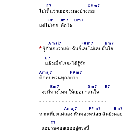
E7
C#m7
ไม่เ
ห็นว่าเธอจะมองบ้าง
เลย
F#
Bm7
Dm7
แต่ไ
ม่เคย
ท้อใจ
-
Amaj7
F#m7
Bm7
*
รู้ตั
วเองว่าเห่ย ฉันก็
เลยไม่เคยมั่
นใจ
E7
แล้วเมื่อไรจะได้รู้จัก
Amaj7
F#m7
คิดทบทวนทุกอ
ย่าง
Bm7
Dm7
E7
จะมี
ทางไหม ให้เธอมา
สนใจ
-
Amaj7
F#m7
Bm7
หากเพียงแค่
ลอง หันมอง
หน่อย ฉันยัง
คอย
E7
แอบ
รอคอยเธออยู่ตรงนี้