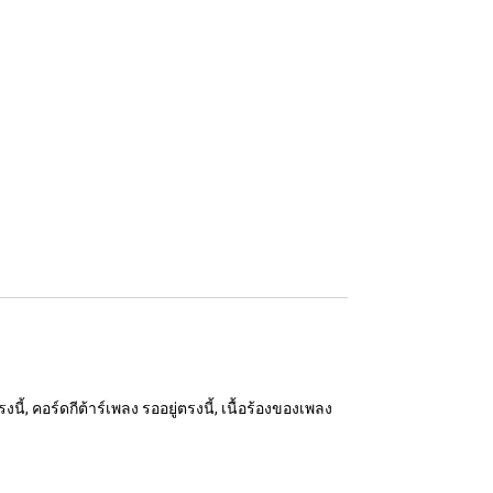
งนี้, คอร์ดกีต้าร์เพลง รออยู่ตรงนี้, เนื้อร้องของเพลง