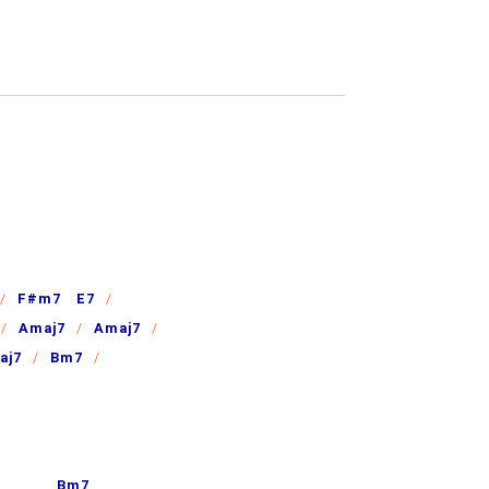
F#m7 E7
Amaj7
Amaj7
aj7
Bm7
Bm7