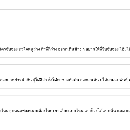
ใครจับจอง หัวใจหนูว่าง ถ้าพี่ก็ว่าง อยากเดินข้าง ๆ อยากให้พี่รีบจับจอง โอ้ะโอ้ 
อกมาหย่าวนำกัน ผู้ใด๋สิว่า จั่งใด๋กะซ่างหัวมัน ออกมาเต้น บ่ได้มาผสมพันธุ์ ม
บ่ายไหม ยุบหนอพองหนอเมืองไทย เฮาเลือกแบบไหน เฮาก็จะได้แบบนั้น แลมาแลด