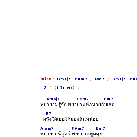
Intro :
Dmaj7 C#m7
Bm7
Dmaj7 C#
D
(2 Times)
Amaj7
F#m7
Bm7
พย
ายามรู้จัก พยา
ยามทักทายกั
บเธอ
E7
ห
วังให้เธอได้มองฉันหน่อย
Amaj7
F#m7
Bm7
พยายามพิสูจน์
พยายามพูด
คุย