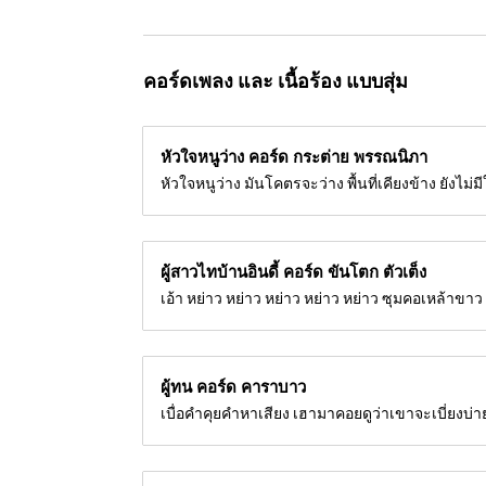
คอร์ดเพลง และ เนื้อร้อง แบบสุ่ม
หัวใจหนูว่าง คอร์ด
กระต่าย พรรณนิภา
หัวใจหนูว่าง มันโคตรจะว่าง พื้นที่เคียงข้าง ยังไม่มี
ผู้สาวไทบ้านอินดี้ คอร์ด
ขันโตก ตัวเต็ง
เอ้า หย่าว หย่าว หย่าว หย่าว หย่าว ซุมคอเหล้าขาว อ
ผู้ทน คอร์ด
คาราบาว
เบื่อคําคุยคําหาเสียง เฮามาคอยดูว่าเขาจะเบี่ยง