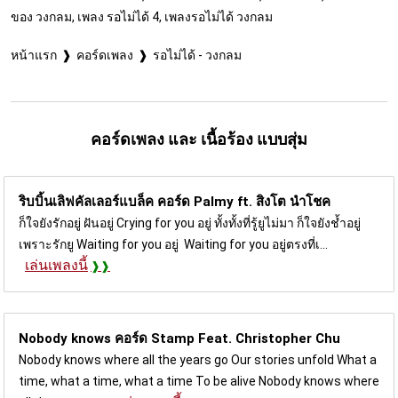
ของ วงกลม, เพลง รอไม่ได้ 4, เพลงรอไม่ได้ วงกลม
หน้าแรก
คอร์ดเพลง
รอไม่ได้ - วงกลม
คอร์ดเพลง และ เนื้อร้อง แบบสุ่ม
ริบบิ้นเลิฟคัลเลอร์แบล็ค คอร์ด
Palmy ft. สิงโต นำโชค
ก็ใจยังรักอยู่ ฝันอยู่ Crying for you อยู่ ทั้งทั้งที่รู้ยูไม่มา ก็ใจยังช้ำอยู่
เพราะรักยู Waiting for you อยู่ Waiting for you อยู่ตรงที่เ...
เล่นเพลงนี้
Nobody knows คอร์ด
Stamp Feat. Christopher Chu
Nobody knows where all the years go Our stories unfold What a
time, what a time, what a time To be alive Nobody knows where