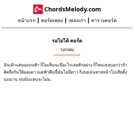
ChordsMelody.com
หน้าแรก
คอร์ดเพลง
เพลงเก่า
ตารางคอร์ด
รอไม่ได้ คอร์ด
วงกลม
ฉันเฝ้าแต่มองบนฟ้า ก็ไมเห็นจะมีอะไรเลยสักอย่าง ก็ไหนเธอบอกว่าถ้า
คิดถึงกันให้มองดาวแต่ฟ้าคืนนี้มันไม่มีดาว ก็เธอเล่นหายหน้าไปเสียตั้ง
นมนาน จนฉันแทบจะไม่ม...