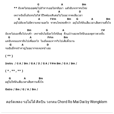
คอร์ดเพลง รอไม่ได้ ศิลปิน วงกลม Chord Ro Mai Dai by Wongklom 