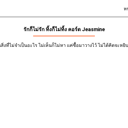
ห
รักก็ไม่รัก ทิ้งก็ไม่ทิ้ง คอร์ด
Jeasmine
็นสิ่งที่ไม่จำเป็นอะไร ไม่เห็นก็ไม่หา แค่ซื้อมาวางไว้ ไม่ได้คิดจะหย