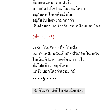
อ้อมแขนที่มาจากหัวใจ
มากเกินไปใช่ไหม ไม่ยอมให้มา
อยู่กับคน ไม่เหลือเยื่อใย
อยู่กันไป ยิ่งเหงามากกว่า
เห็นด้วยตา แต่ห่างกับเธอเหมือนแสนไกล
(ซ้ำ *, **)
จะรัก ก็ไม่รัก จะทิ้ง ก็ไม่ทิ้ง
เธอทำเหมือนฉันเป็นสิ่ง ที่ไม่จำเป็นอะไร
ไม่เห็น ก็ไม่หา แค่ซื้อ มาวางไว้
ลืมไปแล้วว่าอยู่ที่ไหน
แต่ยัง บอกใครว่าเธอ... ก็มี
§
รักก็ไม่รัก ทิ้งก็ไม่ทิ้ง เนื้อเพลง