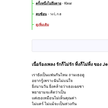
ครั้งหนึ่งไม่ถึงตาย
-
Klear
คบซ้อน
-
วง L.ก.ฮ
ดูเพิ่มเติม
เนื้อร้องเพลง รักก็ไม่รัก ทิ้งก็ไม่ทิ้ง
ของ Je
เรายังเป็นแฟนกันไหม ถามเธอดู
อยากรู้เพราะฉันไม่แน่ใจ
ยิ่งนานวัน ยิ่งคล้ายว่าเธอเฉยชา
พยายามจะคิดว่าเป็น
แต่เธอเหมือนไม่เห็นคุณค่า
ไม่แคร์ ไม่แม้จะเป็นห่วงกัน