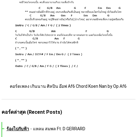
คอร์ดเพลง เกินนาน ศิลปิน อ๊อฟ Af6 Chord Koen Nan by Op Af6 
คอร์ดล่าสุด (Recent Posts)
ร้องไปกับฟ้า
-
แหลม สมพล Ft. D GERRARD