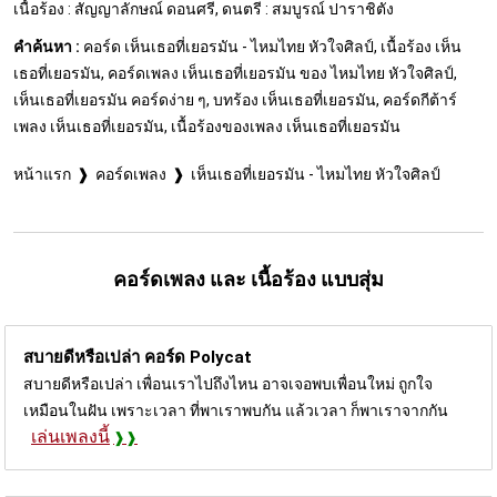
เนื้อร้อง : สัญญาลักษณ์ ดอนศรี, ดนตรี : สมบูรณ์ ปาราชิตัง
คำค้นหา :
คอร์ด เห็นเธอที่เยอรมัน - ไหมไทย หัวใจศิลป์, เนื้อร้อง เห็น
เธอที่เยอรมัน, คอร์ดเพลง เห็นเธอที่เยอรมัน ของ ไหมไทย หัวใจศิลป์,
เห็นเธอที่เยอรมัน คอร์ดง่าย ๆ, บทร้อง เห็นเธอที่เยอรมัน, คอร์ดกีต้าร์
เพลง เห็นเธอที่เยอรมัน, เนื้อร้องของเพลง เห็นเธอที่เยอรมัน
หน้าแรก
คอร์ดเพลง
เห็นเธอที่เยอรมัน - ไหมไทย หัวใจศิลป์
คอร์ดเพลง และ เนื้อร้อง แบบสุ่ม
สบายดีหรือเปล่า คอร์ด
Polycat
สบายดีหรือเปล่า เพื่อนเราไปถึงไหน อาจเจอพบเพื่อนใหม่ ถูกใจ
เหมือนในฝัน เพราะเวลา ที่พาเราพบกัน แล้วเวลา ก็พาเราจากกัน
เล่นเพลงนี้