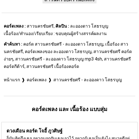
คอร์ดเพลง :
สาวนครชัยศรี,
ศิลปิน :
ละอองดาว โสธรบุญ
เนื้อร้อง/ทำนอง/เรียบเรียง : ขอบคุณผู้สร้างสรรค์ผลงาน
คำค้นหา :
คอร์ด สาวนครชัยศรี - ละอองดาว โสธรบุญ, เนื้อร้อง สาว
นครชัยศรี, คอร์ดเพลงของ ละอองดาว โสธรบุญ, สาวนครชัยศรี คอร์ด
ง่ายๆ, สาวนครชัยศรี - ละอองดาว โสธรบุญ mp3 4sh, สาวนครชัยศรี
คอร์ดกีต้าร์, สาวนครชัยศรี เนื้อร้องคอร์ด
หน้าแรก
คอร์ดเพลง
สาวนครชัยศรี - ละอองดาว โสธรบุญ
คอร์ดเพลง และ เนื้อร้อง แบบสุ่ม
ดวงเดือน คอร์ด
โจอี้ ภูวศิษฐ์
ก็มันคิดถึงเธอ อยากบอกกับเธอเอาไว้ อยากรู้เธอเป็นยังไง สบายดีอยู่