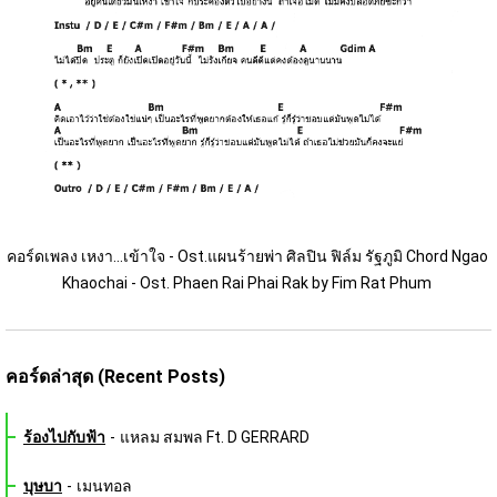
คอร์ดเพลง เหงา...เข้าใจ - Ost.แผนร้ายพ่า ศิลปิน ฟิล์ม รัฐภูมิ Chord Ngao 
Khaochai - Ost. Phaen Rai Phai Rak by Fim Rat Phum 
คอร์ดล่าสุด (Recent Posts)
ร้องไปกับฟ้า
-
แหลม สมพล Ft. D GERRARD
บุษบา
-
เมนทอล