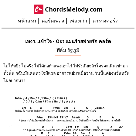
ChordsMelody.com
หน้าแรก
คอร์ดเพลง
เพลงเก่า
ตารางคอร์ด
เหงา...เข้าใจ - Ost.แผนร้ายพ่ายรัก คอร์ด
ฟิล์ม รัฐภูมิ
ไม่ได้หยิ่ง ไม่จริง ไม่ได้ก่อกำแพงเอาไว้ ไม่รังเกียจถ้าใครจะเดินเข้ามา
ทั้งนั้น ก็ฉันมันคนหัวใจมีแผล อาการแย่มาเมื่อวาน วันนี้แค่ยังหวั่นหวั่น
ไม่อยากหาง...