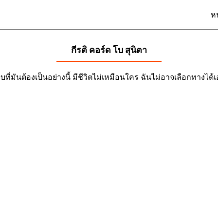
ห
กีรติ คอร์ด
โบ สุนิตา
จ็บที่มันต้องเป็นอย่างนี้ มีชีวิตไม่เหมือนใคร ฉันไม่อาจเลือกทางได้