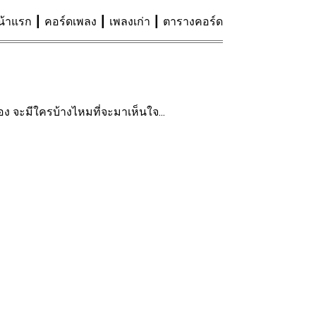
น้าแรก
คอร์ดเพลง
เพลงเก่า
ตารางคอร์ด
เอง จะมีใครบ้างไหมที่จะมาเห็นใจ...