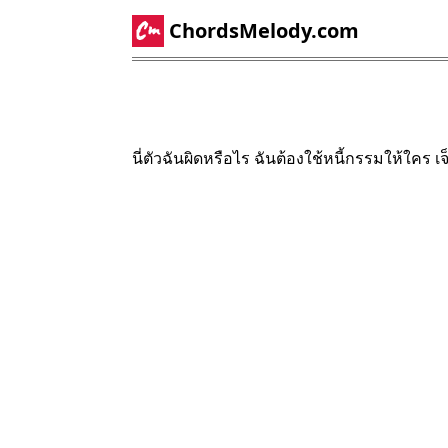
ChordsMelody.com
นี่ตัวฉันผิดหรือไร ฉันต้องใช้หนี้กรรมให้ใคร เ