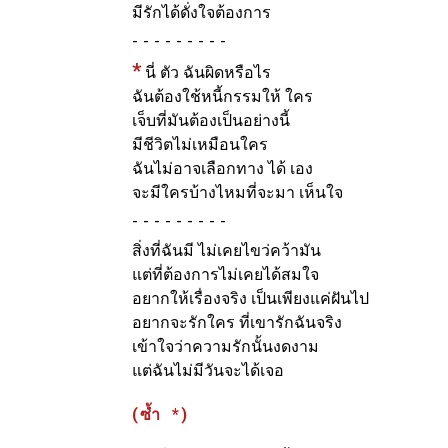
มีรักได้ดั่งใจต้องการ
-
*
นี่ ตัว ฉันผิดหรือไร
ฉันต้องใช้หนี้กรรมให้ ใคร
เจ็บที่มันต้องเป็นอย่างนี้
มีชีวิตไม่เหมือนใคร
ฉันไม่อาจเลือกทาง ได้ เอง
จะมีใครบ้างไหมที่จะมา เห็นใจ
-
สิ่งที่ฉันมี ไม่เคยไขว่คว้ามัน
แต่ที่ต้องการไม่เคยได้สมใจ
อยากให้เรื่องจริง เป็นเพียงแค่ฝันไป
อยากจะรักใคร ที่เขารักฉันจริง
เข้าใจว่าความรักนั้นงดงาม
แต่ฉันไม่มีวันจะได้เจอ
(ซ้ำ *)