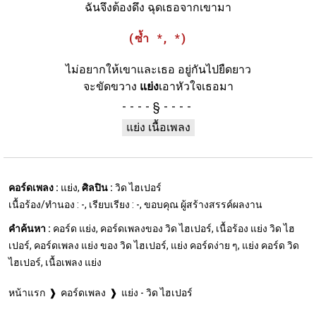
ฉันจึงต้องดึง ฉุดเธอจากเขามา
(ซ้ำ *, *)
ไม่อยากให้เขาและเธอ อยู่กันไปยืดยาว
จะขัดขวาง
แย่ง
เอาหัวใจเธอมา
§
แย่ง เนื้อเพลง
คอร์ดเพลง :
แย่ง,
ศิลปิน :
วิด ไฮเปอร์
เนื้อร้อง/ทำนอง : -, เรียบเรียง : -, ขอบคุณ ผู้สร้างสรรค์ผลงาน
คำค้นหา :
คอร์ด แย่ง, คอร์ดเพลงของ วิด ไฮเปอร์, เนื้อร้อง แย่ง วิด ไฮ
เปอร์, คอร์ดเพลง แย่ง ของ วิด ไฮเปอร์, แย่ง คอร์ดง่าย ๆ, แย่ง คอร์ด วิด
ไฮเปอร์, เนื้อเพลง แย่ง
หน้าแรก
คอร์ดเพลง
แย่ง - วิด ไฮเปอร์