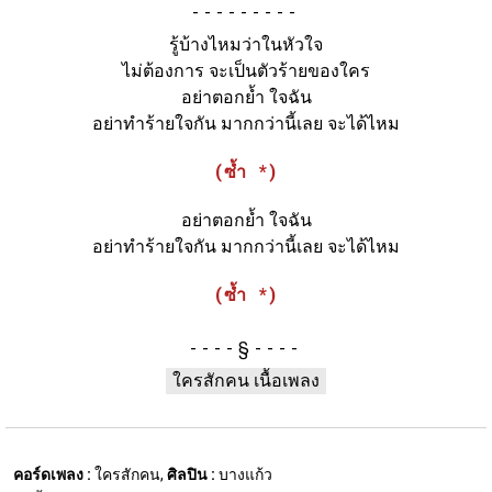
-
รู้บ้างไหมว่าในหัวใจ
ไม่ต้องการ จะเป็นตัวร้ายของใคร
อย่าตอกย้ำ ใจฉัน
อย่าทำร้ายใจกัน มากกว่านี้เลย จะได้ไหม
(ซ้ำ *)
อย่าตอกย้ำ ใจฉัน
อย่าทำร้ายใจกัน มากกว่านี้เลย จะได้ไหม
(ซ้ำ *)
§
ใครสักคน เนื้อเพลง
คอร์ดเพลง :
ใครสักคน,
ศิลปิน :
บางแก้ว