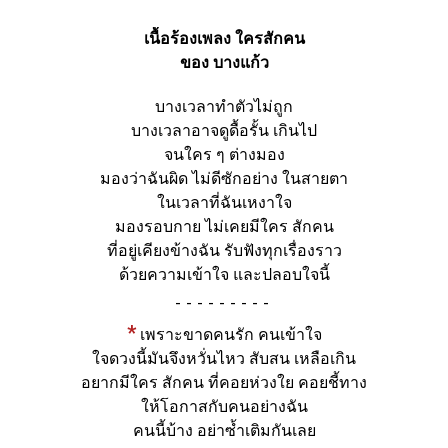
เนื้อร้องเพลง ใครสักคน
ของ บางแก้ว
บางเวลาทำตัวไม่ถูก
บางเวลาอาจดูดื้อรั้น เกินไป
จนใคร ๆ ต่างมอง
มองว่าฉันผิด ไม่ดีซักอย่าง ในสายตา
ในเวลาที่ฉันเหงาใจ
มองรอบกาย ไม่เคยมีใคร สักคน
ที่อยู่เคียงข้างฉัน รับฟังทุกเรื่องราว
ด้วยความเข้าใจ และปลอบใจนี้
-
*
เพราะขาดคนรัก คนเข้าใจ
ใจดวงนี้มันจึงหวั่นไหว สับสน เหลือเกิน
อยากมีใคร สักคน ที่คอยห่วงใย คอยชี้ทาง
ให้โอกาสกับคนอย่างฉัน
คนนี้บ้าง อย่าซ้ำเติมกันเลย