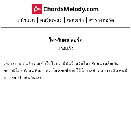
ChordsMelody.com
หน้าแรก
คอร์ดเพลง
เพลงเก่า
ตารางคอร์ด
ใครสักคน คอร์ด
บางแก้ว
เพราะขาดคนรัก คนเข้าใจ ใจดวงนี้มันจึงหวั่นไหว สับสน เหลือเกิน
อยากมีใคร สักคน ที่คอย ห่วงใย คอยชี้ทาง ให้โอกาสกับคนอย่างฉัน คนนี้
บ้าง อย่าซ้ำเติมกันเลย...