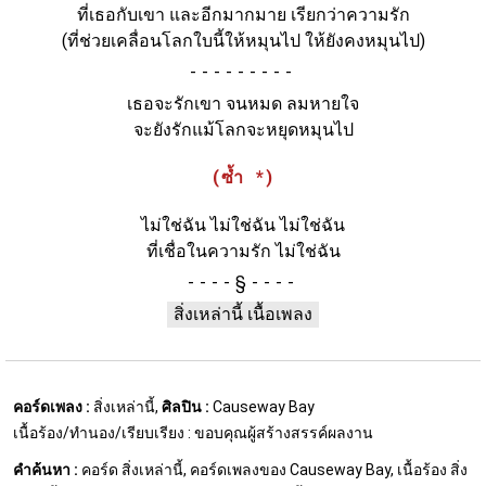
ที่เธอกับเขา และอีกมากมาย เรียกว่าความรัก
(ที่ช่วยเคลื่อนโลกใบนี้ให้หมุนไป ให้ยังคงหมุนไป)
-
เธอจะรักเขา จนหมด ลมหายใจ
จะยังรักแม้โลกจะหยุดหมุนไป
(ซ้ำ *)
ไม่ใช่ฉัน ไม่ใช่ฉัน ไม่ใช่ฉัน
ที่เชื่อในความรัก ไม่ใช่ฉัน
§
สิ่งเหล่านี้ เนื้อเพลง
คอร์ดเพลง :
สิ่งเหล่านี้,
ศิลปิน :
Causeway Bay
เนื้อร้อง/ทำนอง/เรียบเรียง : ขอบคุณผู้สร้างสรรค์ผลงาน
คำค้นหา :
คอร์ด สิ่งเหล่านี้, คอร์ดเพลงของ Causeway Bay, เนื้อร้อง สิ่ง