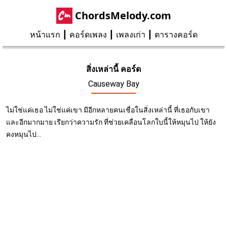
ChordsMelody.com
หน้าแรก
คอร์ดเพลง
เพลงเก่า
ตารางคอร์ด
สิ่งเหล่านี้ คอร์ด
Causeway Bay
ไม่ใช่แค่เธอ ไม่ใช่แค่เขา มีอีกหลายคนเชื่อในสิ่งเหล่านี้ ที่เธอกับเขา
และอีกมากมาย เรียกว่าความรัก ที่ช่วยเคลื่อนโลกใบนี้ให้หมุนไป ให้ยัง
คงหมุนไป...