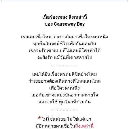
เนื้อร้องเพลง สิ่งเหล่านี้
ของ Causeway Bay
เธอเคยเชื่อไหม ว่าเราเกิดมาเพื่อใครคนหนึ่ง
ทุกคืนวันจะมีชีวิตเพื่อกันและกัน
เธอจะรักเขาแบบที่ไม่เคยมีใครทำได้
จะยังรัก แม้วันที่เขาสลายไป
-
เคยได้ยินเรื่องพรหมลิขิตบ้างไหม
ว่าเธออาจต้องเดินทางที่ไกลแสนไกล
เพื่อใครคนหนึ่ง
เธอกับเขาจะแบ่งปันอากาศหายใจ
และจะใช้ ทุกวินาทีร่วมกัน
-
*
ไม่ใช่แค่เธอ ไม่ใช่แค่เขา
มีอีกหลายคนเชื่อใน
สิ่งเหล่านี้