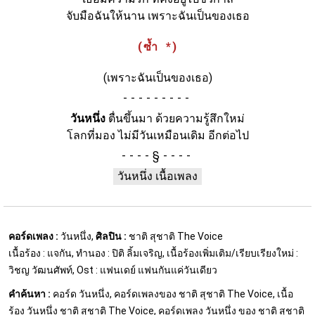
จับมือฉันให้นาน เพราะฉันเป็นของเธอ
(ซ้ำ *)
(เพราะฉันเป็นของเธอ)
-
วันหนึ่ง
ตื่นขึ้นมา ด้วยความรู้สึกใหม่
โลกที่มอง ไม่มีวันเหมือนเดิม อีกต่อไป
§
วันหนึ่ง เนื้อเพลง
คอร์ดเพลง :
วันหนึ่ง,
ศิลปิน :
ชาติ สุชาติ The Voice
เนื้อร้อง : แจกัน, ทำนอง : ปิติ ลิ้มเจริญ, เนื้อร้องเพิ่มเติม/เรียบเรียงใหม่ :
วิชญ วัฒนศัพท์, Ost : แฟนเดย์ แฟนกันแค่วันเดียว
คำค้นหา :
คอร์ด วันหนึ่ง, คอร์ดเพลงของ ชาติ สุชาติ The Voice, เนื้อ
ร้อง วันหนึ่ง ชาติ สุชาติ The Voice, คอร์ดเพลง วันหนึ่ง ของ ชาติ สุชาติ