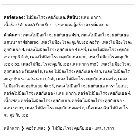
คอร์ดเพลง :
ไม่มีอะไรจะคุยกับเธอ,
ศิลปิน :
แสน นากา
เนื้อร้อง/ทำนอง/เรียบเรียง : -, ขอบคุณ ผู้สร้างสรรค์ผลงาน
คำค้นหา :
เพลงไม่มีอะไรจะคุยกับเธอ 4sh, เพลงไม่มีอะไรจะคุยกับเธอ
แสนนากา4shared, เพลงไม่มีอะไรจะคุยกับเธอ คอร์ด, เพลงไม่มีอะไรจะ
คุยกับเธอ 4, เพลงไม่มีอะไรจะคุยกับเธอ 4 แชร์, เพลงไม่มีอะไรจะคุยกับ
เธอ mp3 4sh, เพลงไม่มีอะไรจะคุยกับเธอ ต่าย, เพลงไม่มีอะไรจะคุยกับ
เธอ oloz, เพลงไม่มีอะไรจะคุยกับเธอ แสนนากา mp3, เพลงไม่มีอะไรจะ
คุยกับเธอ พร้อมคอร์ด, เพลง ไม่มีอะไรจะคุยกับเธอ 4sh, เพลง ไม่มีอะไร
จะคุยกับเธอ แสน นากา 4sh, เพลง ไม่มีอะไรจะคุยกับเธอ คอร์ด, เพลง
ไม่มีอะไรจะคุยกับเธอ 4แชร์, เพลง ไม่มีอะไรจะคุยกับเธอ คาราโอเกะ,
คอร์ดไม่มีอะไรจะคุยกับเธอ - แสน นากา, คอร์ดไม่มีอะไรจะคุยกับเธอ 4,
เนื้อเพลง คอร์ดไม่มีอะไรจะคุยกับเธอ, คอร์ด ไม่มีอะไรจะคุยกับเธอ -
แสน นากา, เพลง ไม่มีอะไรจะคุยกับเธอคอร์ด, เนื้อเพลง ฉัน ไม่มี อะไร
จะ คุย กับ เธอ
หน้าแรก
คอร์ดเพลง
ไม่มีอะไรจะคุยกับเธอ - แสน นากา