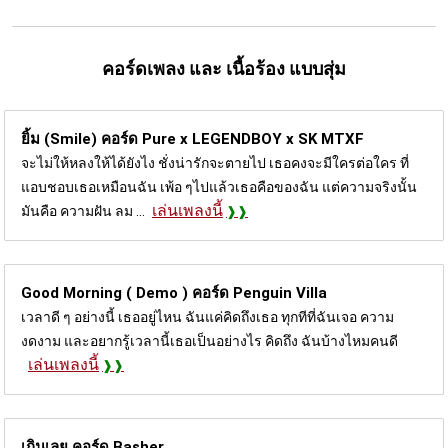
คอร์ดเพลง และ เนื้อร้อง แบบสุ่ม
ยิ้ม (Smile) คอร์ด
Pure x LEGENDBOY x SK MTXF
จะไม่ให้หลงให้ได้ยังไง ชั่งน่ารักจะตายไป เธอคงจะมีใครต่อใคร ที่
แอบชอบเธอเหมือนฉัน เพ้อ ๆไปแล้วเธอคือของฉัน แต่ความจริงนั้น
เล่นเพลงนี้
มันคือ ความฝัน ลม ...
Good Morning ( Demo ) คอร์ด
Penguin Villa
เวลาดี ๆ อย่างนี้ เธออยู่ไหน ฉันแค่คิดถึงเธอ ทุกทีที่ฉันเจอ ความ
งดงาม และอยากรู้เวลานี้เธอเป็นอย่างไร คิดถึง ฉันบ้างไหมคนดี
เล่นเพลงนี้
เกินเลย คอร์ด
Basher