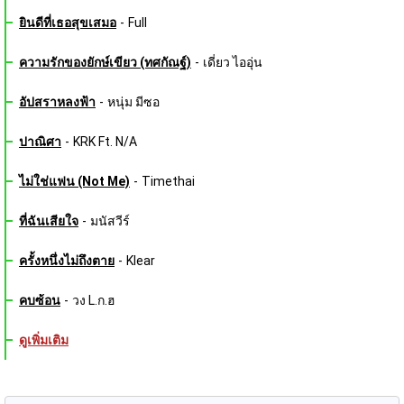
ยินดีที่เธอสุขเสมอ
-
Full
ความรักของยักษ์เขียว (ทศกัณฐ์)
-
เดี่ยว ไออุ่น
อัปสราหลงฟ้า
-
หนุ่ม มีซอ
ปาณิศา
-
KRK Ft. N/A
ไม่ใช่แฟน (Not Me)
-
Timethai
ที่ฉันเสียใจ
-
มนัสวีร์
ครั้งหนึ่งไม่ถึงตาย
-
Klear
คบซ้อน
-
วง L.ก.ฮ
ดูเพิ่มเติม