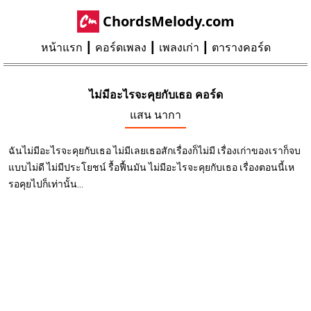
ChordsMelody.com
หน้าแรก
คอร์ดเพลง
เพลงเก่า
ตารางคอร์ด
ไม่มีอะไรจะคุยกับเธอ คอร์ด
แสน นากา
ฉันไม่มีอะไรจะคุยกับเธอ ไม่มีเลยเธอสักเรื่องก็ไม่มี เรื่องเก่าของเราก็จบ
แบบไม่ดี ไม่มีประโยชน์ รื้อฟื้นมัน ไม่มีอะไรจะคุยกับเธอ เรื่องตอนนี้เห
รอคุยไปก็เท่านั้น...