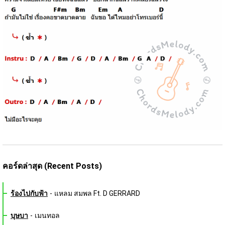
คอร์ดล่าสุด (Recent Posts)
ร้องไปกับฟ้า
-
แหลม สมพล Ft. D GERRARD
บุษบา
-
เมนทอล