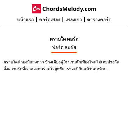
ChordsMelody.com
หน้าแรก
คอร์ดเพลง
เพลงเก่า
ตารางคอร์ด
ตราบใด คอร์ด
ฟอร์ด สบชัย
ตราบใดฟ้ายังมีแสงดาว ข้างเคียงคู่ใจ นานสักเพียงไหนไม่เคยห่างกัน
ดั่งความรักที่เราสองคนร่วมใจผูกพัน เราจะมีกันแม้วันสุดท้าย...