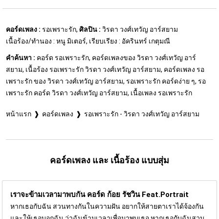
คอร์ดเพลง :
รอเพราะรัก,
ศิลปิน :
วิรดา วงศ์เทวัญ อาร์สยาม
เนื้อร้อง/ทำนอง : หนู มิเตอร์, เรียบเรียง : อัครินทร์ เกตุมณี
คำค้นหา :
คอร์ด รอเพราะรัก, คอร์ดเพลงของ วิรดา วงศ์เทวัญ อาร์
สยาม, เนื้อร้อง รอเพราะรัก วิรดา วงศ์เทวัญ อาร์สยาม, คอร์ดเพลง รอ
เพราะรัก ของ วิรดา วงศ์เทวัญ อาร์สยาม, รอเพราะรัก คอร์ดง่าย ๆ, รอ
เพราะรัก คอร์ด วิรดา วงศ์เทวัญ อาร์สยาม, เนื้อเพลง รอเพราะรัก
หน้าแรก
คอร์ดเพลง
รอเพราะรัก - วิรดา วงศ์เทวัญ อาร์สยาม
คอร์ดเพลง และ เนื้อร้อง แบบสุ่ม
เราจะข้ามเวลามาพบกัน คอร์ด
ก้อย รัชวิน Feat.Portrait
หากเธอกับฉัน สวนทางกันในความฝัน อยากให้สายตาเราได้จ้องกัน
และให้เธอบอกฉัน ว่าฉันข้ามเวลาเพื่อมาพบเธอ หากเธอกับฉันสวน