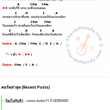
คอร์ดล่าสุด (Recent Posts)
ร้องไปกับฟ้า
-
แหลม สมพล Ft. D GERRARD