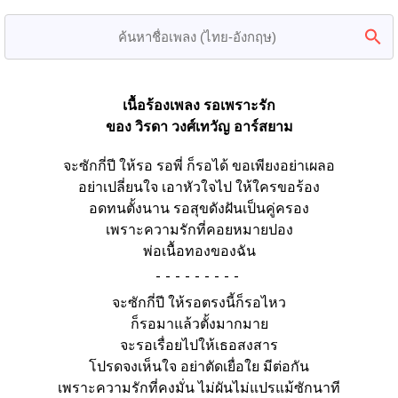
เนื้อร้องเพลง รอเพราะรัก
ของ วิรดา วงศ์เทวัญ อาร์สยาม
จะซักกี่ปี ให้รอ รอพี่ ก็รอได้ ขอเพียงอย่าเผลอ
อย่าเปลี่ยนใจ เอาหัวใจไป ให้ใครขอร้อง
อดทนตั้งนาน รอสุขดังฝันเป็นคู่ครอง
เพราะความรักที่คอยหมายปอง
พ่อเนื้อทองของฉัน
-
จะซักกี่ปี ให้รอตรงนี้ก็รอไหว
ก็รอมาแล้วตั้งมากมาย
จะรอเรื่อยไปให้เธอสงสาร
โปรดจงเห็นใจ อย่าตัดเยื่อใย มีต่อกัน
เพราะความรักที่คงมั่น ไม่ผันไม่แปรแม้ซักนาที