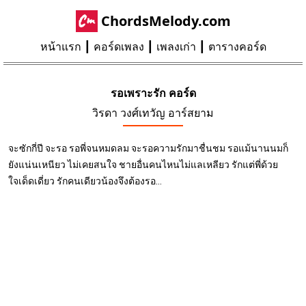
ChordsMelody.com
หน้าแรก
คอร์ดเพลง
เพลงเก่า
ตารางคอร์ด
รอเพราะรัก คอร์ด
วิรดา วงศ์เทวัญ อาร์สยาม
จะซักกี่ปี จะรอ รอพี่จนหมดลม จะรอความรักมาชื่นชม รอแม้นานนมก็
ยังแน่นเหนียว ไม่เคยสนใจ ชายอื่นคนไหนไม่แลเหลียว รักแต่พี่ด้วย
ใจเด็ดเดี่ยว รักคนเดียวน้องจึงต้องรอ...