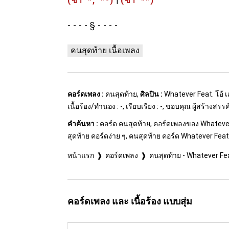
(ซ้ำ *, **)
|
(ซ้ำ **)
§
คนสุดท้าย เนื้อเพลง
คอร์ดเพลง :
คนสุดท้าย,
ศิลปิน :
Whatever Feat. โอ้ 
เนื้อร้อง/ทำนอง : -, เรียบเรียง : -, ขอบคุณ ผู้สร้างสร
คำค้นหา :
คอร์ด คนสุดท้าย, คอร์ดเพลงของ Whatever 
สุดท้าย คอร์ดง่าย ๆ, คนสุดท้าย คอร์ด Whatever Feat.
หน้าแรก
คอร์ดเพลง
คนสุดท้าย - Whatever Fea
คอร์ดเพลง และ เนื้อร้อง แบบสุ่ม