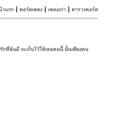
น้าแรก
คอร์ดเพลง
เพลงเก่า
ตารางคอร์ด
่ฉันมี จะเก็บไว้ให้เธอคนนี้ นั้นเพียงคน