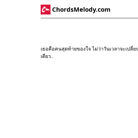
ChordsMelody.com
เธอคือคนสุดท้ายของใจ ไม่ว่าวันเวลาจะเปลี่ย
เดียว...