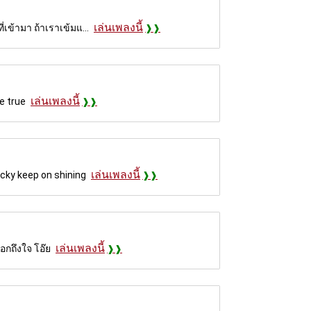
เล่นเพลงนี้
เข้ามา ถ้าเราเข้มแ...
เล่นเพลงนี้
be true
เล่นเพลงนี้
ucky keep on shining
เล่นเพลงนี้
อกถึงใจ โอ๊ย