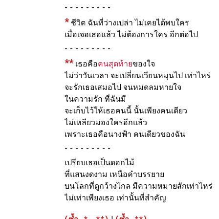
-
*
ชีวิต ฉันที่ว่างเปล่า ไม่เคยได้พบใคร
เมื่อเจอเธอแล้ว ไม่ต้องการใคร อีกต่อไป
-
**
เธอคือ
คนสุดท้าย
ของใจ
ไม่ว่าวันเวลา จะเปลี่ยนเวียนหมุนไป เท่าไหร่
จะรักเธอเสมอไป จนหมดลมหายใจ
ในความรัก ที่ฉันมี
จะเก็บไว้ให้เธอคนนี้ นั้นเพียงคนเดียว
ไม่เหลียวมองใครอีกแล้ว
เพราะเธอคือนางฟ้า คนเดียวของฉัน
-
เปรียบเธอเป็นดอกไม้
ที่แสนงดงาม เหนือคำบรรยาย
บนโลกที่ดูกว้างไกล มีความหมายสักเท่าไหร่
ไม่เท่าเพียงเธอ เท่านั้นที่สำคัญ