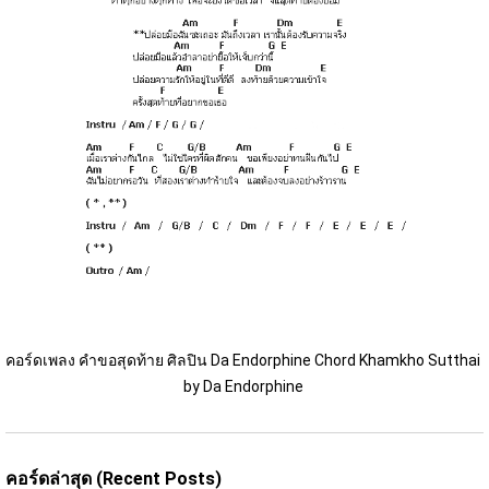
คอร์ดเพลง คำขอสุดท้าย ศิลปิน Da Endorphine Chord Khamkho Sutthai 
by Da Endorphine 
คอร์ดล่าสุด (Recent Posts)