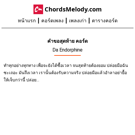
ChordsMelody.com
หน้าแรก
คอร์ดเพลง
เพลงเก่า
ตารางคอร์ด
คำขอสุดท้าย คอร์ด
Da Endorphine
ทำทุกอย่างทุกทาง เพื่อจะยังได้ซื้อเวลา จนสุดท้ายต้องยอม ปล่อยมือฉัน
ซะเถอะ มันถึงเวลา เรานั้นต้องรับความจริง ปล่อยมือแล้วอำลาอย่ายื้อ
ให้เจ็บกว่านี้ ปล่อย...