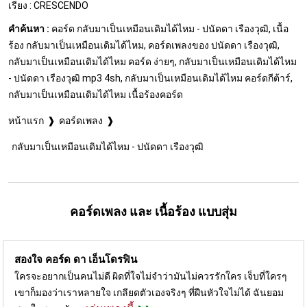
เรียง : CRESCENDO
คำค้นหา :
คอร์ด กลับมาเป็นเหมือนเดิมได้ไหม - ปนัดดา เรืองวุฒิ, เนื้อ
ร้อง กลับมาเป็นเหมือนเดิมได้ไหม, คอร์ดเพลงของ ปนัดดา เรืองวุฒิ,
กลับมาเป็นเหมือนเดิมได้ไหม คอร์ด ง่ายๆ, กลับมาเป็นเหมือนเดิมได้ไหม
- ปนัดดา เรืองวุฒิ mp3 4sh, กลับมาเป็นเหมือนเดิมได้ไหม คอร์ดกีต้าร์,
กลับมาเป็นเหมือนเดิมได้ไหม เนื้อร้องคอร์ด
หน้าแรก
คอร์ดเพลง
กลับมาเป็นเหมือนเดิมได้ไหม - ปนัดดา เรืองวุฒิ
คอร์ดเพลง และ เนื้อร้อง แบบสุ่ม
สองใจ คอร์ด
ดา เอ็นโดรฟิน
ใครจะอยากเป็นคนไม่ดี ผิดที่ใจไม่จำว่ามันไม่ควรรักใคร เจ็บที่ใครๆ
เขาก็มองว่าเราหลายใจ เกลียดตัวเองจริงๆ ที่ฝืนหัวใจไม่ได้ ฉันยอม