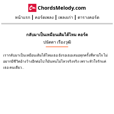
ChordsMelody.com
หน้าแรก
คอร์ดเพลง
เพลงเก่า
ตารางคอร์ด
กลับมาเป็นเหมือนเดิมได้ไหม คอร์ด
ปนัดดา เรืองวุฒิ
เรากลับมาเป็นเหมือนเดิมได้ไหมเธอ ยังรอเธอเสมอทุกครั้งที่หายใจ ไม่
อยากมีชีวิตอ้างว้างอีกต่อไป ก็มันทนไม่ไหวจริงจริง เพราะหัวใจรักแค่
เธอ คนเดียว...