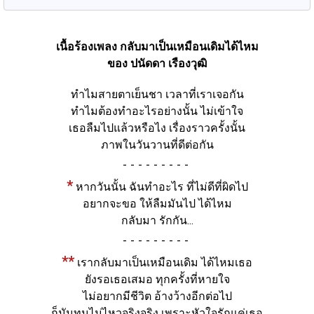
เนื้อร้องเพลง กลับมาเป็นเหมือนเดิมได้ไหม
ของ ปนัดดา เรืองวุฒิ
ทำไมสายตาเย็นชา เวลาที่เราเจอกัน
ทำไมต้องทำอะไรอย่างนั้น ไม่เข้าใจ
เธอลืมไปแล้วหรือไง เรื่องราวครั้งนั้น
ภาพในวันวานที่ดีต่อกัน
-
*
หากวันนั้น ฉันทำอะไร ที่ไม่ดีที่ผิดไป
อยากจะขอ ให้ลืมมันไป ได้ไหม
กลับมา รักกัน...
-
**
เรากลับมาเป็นเหมือนเดิม ได้ไหมเธอ
ยังรอเธอเสมอ ทุกครั้งที่หายใจ
ไม่อยากมีชีวิต อ้างว้างอีกต่อไป
ก็มันทนไม่ไหวจริงจริง เพราะหัวใจรักแค่เธอ