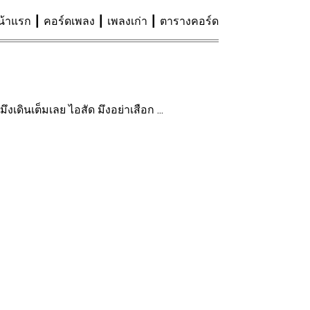
น้าแรก
คอร์ดเพลง
เพลงเก่า
ตารางคอร์ด
มึงเดินเต็มเลย ไอสัด มึงอย่าเสือก ...