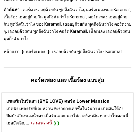
คำค้นหา :
คอร์ด เธออยู่ด้วยกัน พูดถึงฉันว่าไง, คอร์ดเพลงของ Karamail,
เนื้อร้อง เธออยู่ด้วยกัน พูดถึงฉันว่าไง Karamail, คอร์ดเพลง เธออยู่ด้วย
กัน พูดถึงฉันว่าไง ของ Karamail, เธออยู่ด้วยกัน พูดถึงฉันว่าไง คอร์ดง่าย
ๆ, เธออยู่ด้วยกัน พูดถึงฉันว่าไง คอร์ด Karamail, เนื้อเพลง เธออยู่ด้วยกัน
พูดถึงฉันว่าไง
หน้าแรก
คอร์ดเพลง
เธออยู่ด้วยกัน พูดถึงฉันว่าไง - Karamail
คอร์ดเพลง และ เนื้อร้อง แบบสุ่ม
เพลงรักในวันลา (BYE LOVE) คอร์ด
Lower Mansion
เปิดฟัง เพลงรักที่เคยหวาน ที่เราต่างเคยซึ้งในวันวาน เปิดมันให้ดัง
ปิดบังเสียงของน้ำตา เมื่อวันและเวลาไม่อาจย้อนคืน หากว่าในตอนนี้
เล่นเพลงนี้
เธอบังเอิญ ...