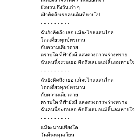
ยังหวน ถึงวันเก่า ๆ
เฝ้าคิดถึงเธอคนเดิมที่หายไป
-
ฉันยังคิดถึง เธอ แม้จะไกลแสนไกล
โดดเดี่ยวทุกข์ทรมาน
กับความเดียวดาย
ตราบใด ที่ฟ้ายังมี แสงดวงดาวพร่างพราย
ฉันคนนี้จะรอเธอ คิดถึงเสมอแม้สิ้นลมหายใจ
-
ฉันยังคิดถึง เธอ แม้จะไกลแสนไกล
โดดเดี่ยวทุกข์ทรมาน
กับความเดียวดาย
ตราบใด ที่ฟ้ายังมี แสงดวงดาวพร่างพราย
ฉันคนนี้จะรอเธอ คิดถึงเสมอแม้สิ้นลมหายใจ
-
แม้จะนานเพียงใด
วันคืนหมุนเวียน