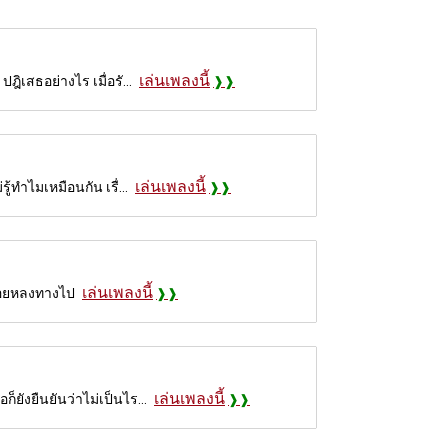
เล่นเพลงนี้
ิเสธอย่างไร เมื่อรั...
เล่นเพลงนี้
ทำไมเหมือนกัน เรื่...
เล่นเพลงนี้
งลอยหลงทางไป
เล่นเพลงนี้
ยังยืนยันว่าไม่เป็นไร...