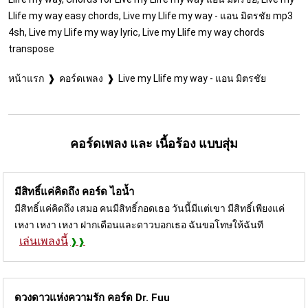
Llife my way easy chords, Live my Llife my way - แอน มิตรชัย mp3
4sh, Live my Llife my way lyric, Live my Llife my way chords
transpose
หน้าแรก
คอร์ดเพลง
Live my Llife my way - แอน มิตรชัย
คอร์ดเพลง และ เนื้อร้อง แบบสุ่ม
มีสิทธิ์แค่คิดถึง คอร์ด
ไอน้ำ
มีสิทธิ์แค่คิดถึง เสมอ คนมีสิทธิ์กอดเธอ วันนี้มีแต่เขา มีสิทธิ์เพียงแค่
เหงา เหงา เหงา ฝากเดือนและดาวบอกเธอ ฉันขอโทษให้ฉันที
เล่นเพลงนี้
ดวงดาวแห่งความรัก คอร์ด
Dr. Fuu