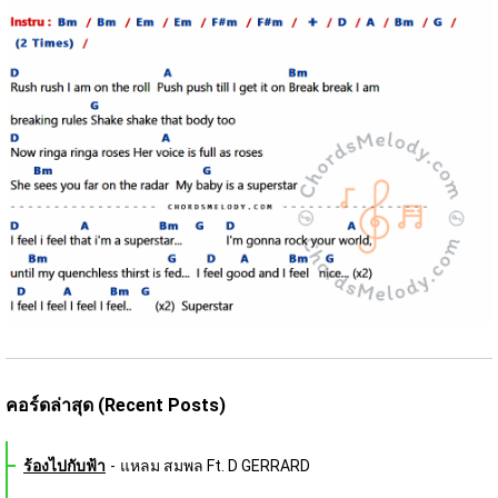
คอร์ดล่าสุด (Recent Posts)
ร้องไปกับฟ้า
-
แหลม สมพล Ft. D GERRARD