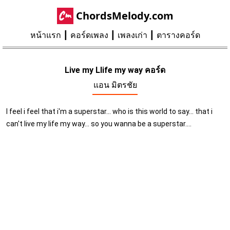
ChordsMelody.com
หน้าแรก
คอร์ดเพลง
เพลงเก่า
ตารางคอร์ด
Live my Llife my way คอร์ด
แอน มิตรชัย
I feel i feel that i'm a superstar... who is this world to say... that i
can't live my life my way... so you wanna be a superstar....