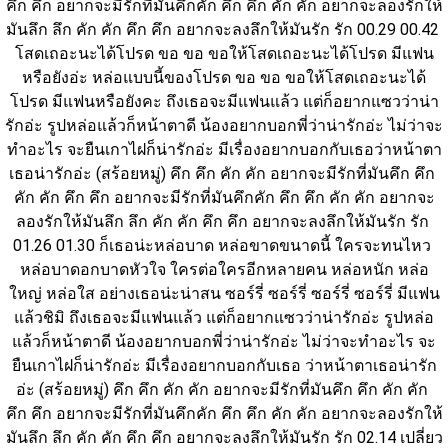
คึก คึก อยากจะมีรักที่มันคึกคัก คึก คึก คัก คัก อยากจะลองรักให้
มันลึก ลึก คัก คัก คึก คึก อยากจะลงลึกให้มันรัก รัก 00.29 00.42 
โสดเถอะนะได้โปรด ขอ ขอ ขอให้โสดเถอะนะได้โปรด มีแฟน
หรือยังอ่ะ หล่อแบบนี้ของโปรด ขอ ขอ ขอให้โสดเถอะนะได้
โปรด มีแฟนหรือยังคะ ถึงเธอจะมีแฟนแล้ว แต่ก็อยากแซวว่าน่า
รักอ่ะ รูปหล่อแล้วก็หน้าตาดี น้องอยากบอกพี่ว่าน่ารักอ่ะ ไม่ว่าจะ
ทำอะไร จะยืนเกาไฝก็น่ารักอ่ะ มีเรื่องอยากบอกกับเธอว่าหน้าตา
เธอน่ารักอ่ะ (สร้อยหมู่) คึก คึก คัก คัก อยากจะมีรักที่มันคึก คึก 
คัก คัก คึก คึก อยากจะมีรักที่มันคึกคัก คึก คึก คัก คัก อยากจะ
ลองรักให้มันลึก ลึก คัก คัก คึก คึก อยากจะลงลึกให้มันรัก รัก 
01.26 01.30 ก็เธอน่ะหล่อบาด หล่อขาดขนาดนี้ ใครจะทนไหว 
หล่อบาดอกบาดหัวใจ ใครต่อใครอีกหลายคน หล่อหนัก หล่อ
ใหญ่ หล่อใส อย่างเธอน่ะน่าสน ซอร์รี่ ซอร์รี่ ซอร์รี่ ซอร์รี่ มีแฟน
แล้วชิมิ ถึงเธอจะมีแฟนแล้ว แต่ก็อยากแซวว่าน่ารักอ่ะ รูปหล่อ
แล้วก็หน้าตาดี น้องอยากบอกพี่ว่าน่ารักอ่ะ ไม่ว่าจะทำอะไร จะ
ยืนเกาไฝก็น่ารักอ่ะ มีเรื่องอยากบอกกับเธอ ว่าหน้าตาเธอน่ารัก
อ่ะ (สร้อยหมู่) คึก คึก คัก คัก อยากจะมีรักที่มันคึก คึก คัก คัก 
คึก คึก อยากจะมีรักที่มันคึกคัก คึก คึก คัก คัก อยากจะลองรักให้
มันลึก ลึก คัก คัก คึก คึก อยากจะลงลึกให้มันรัก รัก 02.14 เปลี่ยว