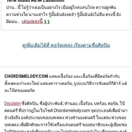
ใจกลางเมือง คอร์ด
Labanoon
ป่าน... นี้ ไม่รู้ว่าเธอเป็นอย่างไร เมื่ออยู่ไกลแสนไกล ความผูกพัน
ความห่วงใย นานเท่าไร รู้มั๊ยฉันยังจดจำ รู้มั๊ยฉันยังไม่ลืม ตรงนี้ ยัง
เล่นเพลงนี้
มืดมน...
ดูเพิ่มเติมได้ที่ คอร์ดเพลง เรียงตามชื่อศิลปิน
CHORDSMELODY.COM
แสดงเนื้อร้อง และเนื้อร้องที่มีคอร์ดกำกับ
ทั้งเพลงเก่าและใหม่ แสดงตารางคอร์ด, รูปแบบวิธีการจับคอร์กีต้าร์ แต่
ละโน๊ตของคอร์ด
Disclaim
ชื่อศิลปิน, ชื่อผู้ประพันธ์, ทำนอง, เนื้อร้อง, บทร้อง, คอร์ด, โน๊
ตดนตรี ที่ปรากฎในเว็บไชต์ Chordsmelody.com จุดประสงค์เพื่อนำมา
อ้างอิงถึง องค์ประกอบของบทเพลง ท่วงทำนองดนตรี ในแต่ละช่วงของ
บทเพลง เพื่อฝึกทักษะการใช้เครื่องเล่นดนตรี ของสมาชิกและผู้เยี่ยมชม
ไม่มีวัตถุประสงค์เพื่อการค้า และไม่สนับสนุนการนำไป เพื่อจุดประสงค์