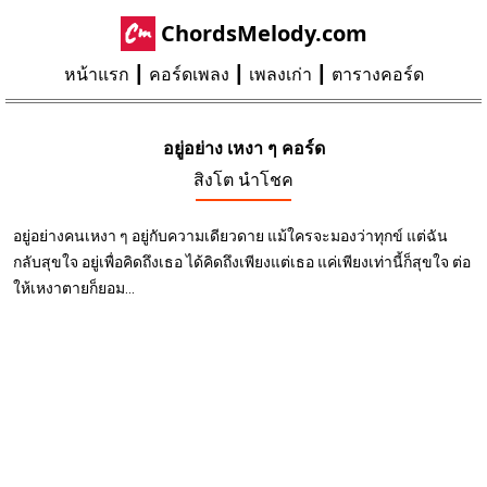
ChordsMelody.com
หน้าแรก
คอร์ดเพลง
เพลงเก่า
ตารางคอร์ด
อยู่อย่าง เหงา ๆ คอร์ด
สิงโต นำโชค
อยู่อย่างคนเหงา ๆ อยู่กับความเดียวดาย แม้ใครจะมองว่าทุกข์ แต่ฉัน
กลับสุขใจ อยู่เพื่อคิดถึงเธอ ได้คิดถึงเพียงแต่เธอ แค่เพียงเท่านี้ก็สุขใจ ต่อ
ให้เหงาตายก็ยอม...