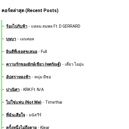
คอร์ดล่าสุด (Recent Posts)
ร้องไปกับฟ้า
-
แหลม สมพล Ft. D GERRARD
บุษบา
-
เมนทอล
ยินดีที่เธอสุขเสมอ
-
Full
ความรักของยักษ์เขียว (ทศกัณฐ์)
-
เดี่ยว ไออุ่น
อัปสราหลงฟ้า
-
หนุ่ม มีซอ
ปาณิศา
-
KRK Ft. N/A
ไม่ใช่แฟน (Not Me)
-
Timethai
ที่ฉันเสียใจ
-
มนัสวีร์
ครั้งหนึ่งไม่ถึงตาย
-
Klear