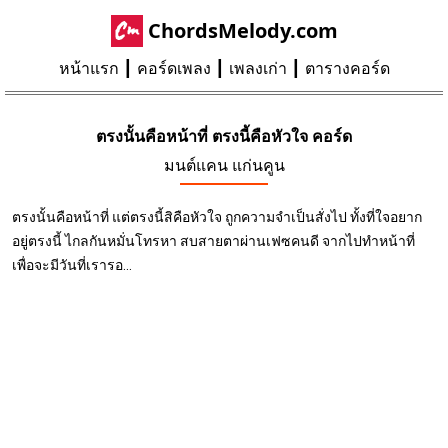
ChordsMelody.com
หน้าแรก
คอร์ดเพลง
เพลงเก่า
ตารางคอร์ด
ตรงนั้นคือหน้าที่ ตรงนี้คือหัวใจ คอร์ด
มนต์แคน แก่นคูน
ตรงนั้นคือหน้าที่ แต่ตรงนี้สิคือหัวใจ ถูกความจำเป็นสั่งไป ทั้งที่ใจอยาก
อยู่ตรงนี้ ไกลกันหมั่นโทรหา สบสายตาผ่านเฟซคนดี จากไปทำหน้าที่
เพื่อจะมีวันที่เรารอ...