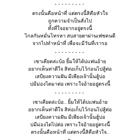
-
ตรงนั้นคือหน้าที่ แต่ตรงนี้สิคือหัวใจ
ถูกความจำเป็นสั่งไป
ทั้งที่ใจอยากอยู่ตรงนี้
ไกลกันหมั่นโทรหา สบสายตาผ่านเฟซคนดี
จากไปทำหน้าที่ เพื่อจะมีวันที่เรารอ
-
เซาเคียดล่ะบ้อ ยิ้มให้ได้บ่แฟนอ้าย
อยากเห็นท่าดีใจ สิห่อเก็บไว้ก่อนไปสู้ต่อ
เสบียงความฝัน มีเพียงเจ้านั้นฮู้บ่อ
บ่มีม่องไดมาต่อ เพราะใจอ้ายอยู่ตรงนี้
-
เซาเคียดล่ะบ้อ... ยิ้มให้ได้บ่แฟนอ้าย
อยากเห็นท่าดีใจ สิห่อเก็บไว้ก่อนไปสู้ต่อ
เสบียงความฝัน มีเพียงเจ้านั้นฮู้บ่อ
บ่มีม่องไดไปต่อ เพราะใจอ้ายอยู่ตรงนี้
ตรงนั้นคือหน้าที่ แต่ตรงนี้สิคือหัวใจ...