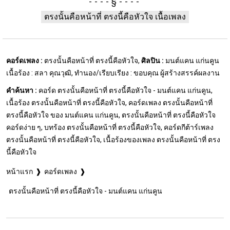
§
ตรงนั้นคือหน้าที่ ตรงนี้คือหัวใจ เนื้อเพลง
คอร์ดเพลง :
ตรงนั้นคือหน้าที่ ตรงนี้คือหัวใจ,
ศิลปิน :
มนต์แคน แก่นคูน
เนื้อร้อง : สลา คุณวุฒิ, ทำนอง/เรียบเรียง : ขอบคุณ ผู้สร้างสรรค์ผลงาน
คำค้นหา :
คอร์ด ตรงนั้นคือหน้าที่ ตรงนี้คือหัวใจ - มนต์แคน แก่นคูน,
เนื้อร้อง ตรงนั้นคือหน้าที่ ตรงนี้คือหัวใจ, คอร์ดเพลง ตรงนั้นคือหน้าที่
ตรงนี้คือหัวใจ ของ มนต์แคน แก่นคูน, ตรงนั้นคือหน้าที่ ตรงนี้คือหัวใจ
คอร์ดง่าย ๆ, บทร้อง ตรงนั้นคือหน้าที่ ตรงนี้คือหัวใจ, คอร์ดกีต้าร์เพลง
ตรงนั้นคือหน้าที่ ตรงนี้คือหัวใจ, เนื้อร้องของเพลง ตรงนั้นคือหน้าที่ ตรง
นี้คือหัวใจ
หน้าแรก
คอร์ดเพลง
ตรงนั้นคือหน้าที่ ตรงนี้คือหัวใจ - มนต์แคน แก่นคูน