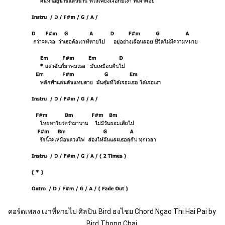
คอร์ดเพลง เงาที่หายไป ศิลปิน Bird ธงไชย Chord Ngao Thi Hai Pai by 
Bird Thong Chai 