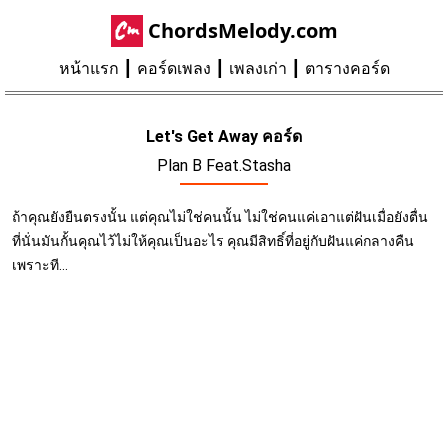
ChordsMelody.com
หน้าแรก
คอร์ดเพลง
เพลงเก่า
ตารางคอร์ด
Let's Get Away คอร์ด
Plan B Feat.Stasha
ถ้าคุณยังยืนตรงนั้น แต่คุณไม่ใช่คนนั้น ไม่ใช่คนแค่เอาแต่ฝันเมื่อยังตื่น
ที่นั่นมันกั้นคุณไว้ไม่ให้คุณเป็นอะไร คุณมีสิทธิ์ที่อยู่กับฝันแค่กลางคืน
เพราะที...