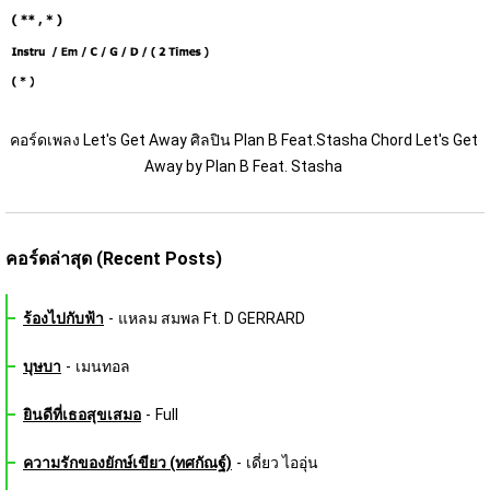
คอร์ดเพลง Let's Get Away ศิลปิน Plan B Feat.Stasha Chord Let's Get 
Away by Plan B Feat. Stasha 
คอร์ดล่าสุด (Recent Posts)
ร้องไปกับฟ้า
-
แหลม สมพล Ft. D GERRARD
บุษบา
-
เมนทอล
ยินดีที่เธอสุขเสมอ
-
Full
ความรักของยักษ์เขียว (ทศกัณฐ์)
-
เดี่ยว ไออุ่น