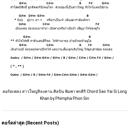
คอร์ดเพลง สาวใหญ่สิลงคาน ศิลปิน พิมพา พรศิริ Chord Sao Yai Si Long 
Khan by Phimpha Phon Siri 
คอร์ดล่าสุด (Recent Posts)